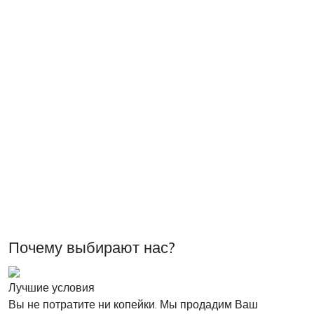
Почему выбирают нас?
Лучшие условия
Вы не потратите ни копейки. Мы продадим Ваш