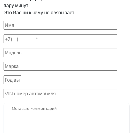
пару минут
Это Вас ни к чему не обязывает