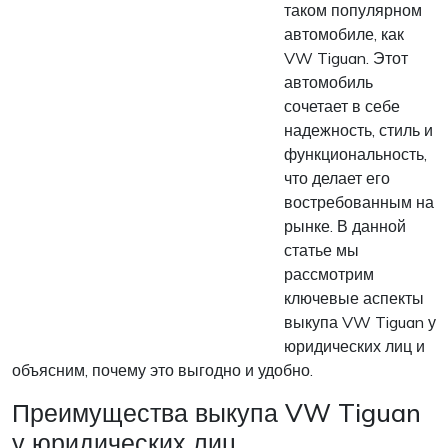
таком популярном
автомобиле, как
VW Tiguan. Этот
автомобиль
сочетает в себе
надежность, стиль и
функциональность,
что делает его
востребованным на
рынке. В данной
статье мы
рассмотрим
ключевые аспекты
выкупа VW Tiguan у
юридических лиц и
объясним, почему это выгодно и удобно.
Преимущества выкупа VW Tiguan
у юридических лиц