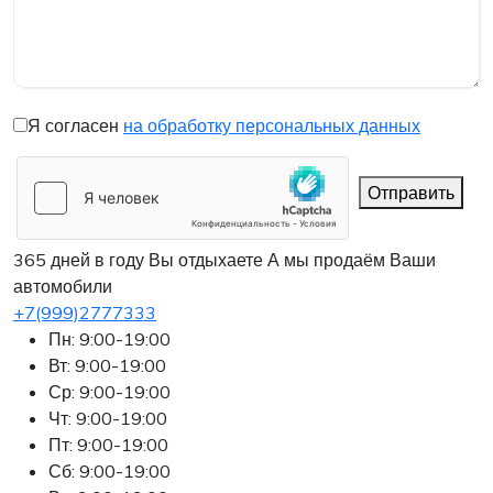
Я согласен
на обработку персональных данных
Отправить
365 дней в году Вы отдыхаете
А мы продаём Ваши
автомобили
+7(999)2777333
Пн: 9:00-19:00
Вт: 9:00-19:00
Ср: 9:00-19:00
Чт: 9:00-19:00
Пт: 9:00-19:00
Сб: 9:00-19:00