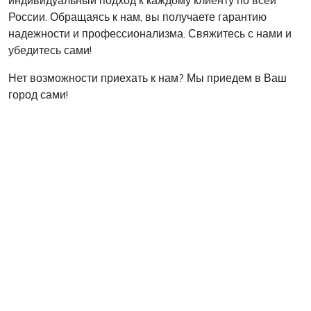
индивидуальный подход к каждому клиенту по всей
России. Обращаясь к нам, вы получаете гарантию
надежности и профессионализма. Свяжитесь с нами и
убедитесь сами!
Нет возможности приехать к нам? Мы приедем в Ваш
город сами!