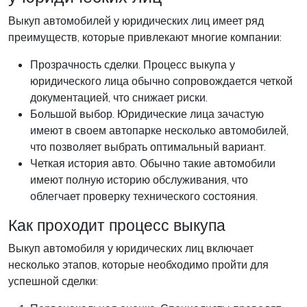
Выкуп автомобилей у юридических лиц имеет ряд
преимуществ, которые привлекают многие компании:
Прозрачность сделки. Процесс выкупа у
юридического лица обычно сопровождается четкой
документацией, что снижает риски.
Большой выбор. Юридические лица зачастую
имеют в своем автопарке несколько автомобилей,
что позволяет выбрать оптимальный вариант.
Четкая история авто. Обычно такие автомобили
имеют полную историю обслуживания, что
облегчает проверку технического состояния.
Как проходит процесс выкупа
Выкуп автомобиля у юридических лиц включает
несколько этапов, которые необходимо пройти для
успешной сделки: