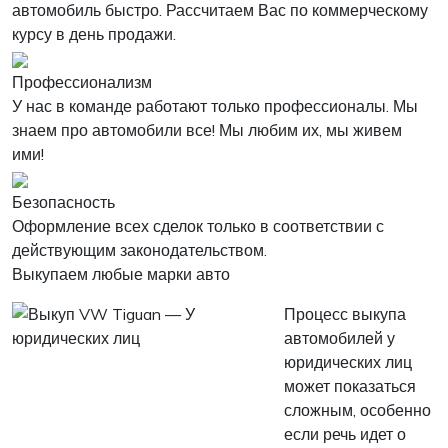
автомобиль быстро. Рассчитаем Вас по коммерческому
курсу в день продажи.
Профессионализм
У нас в команде работают только профессионалы. Мы
знаем про автомобили все! Мы любим их, мы живем
ими!
Безопасность
Оформление всех сделок только в соответствии с
действующим законодательством.
Выкупаем любые марки авто
Процесс выкупа
автомобилей у
юридических лиц
может показаться
сложным, особенно
если речь идет о