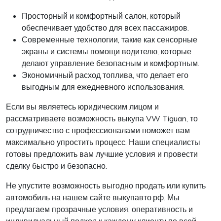
Просторный и комфортный салон, который
обеспечивает удобство для всех пассажиров.
Современные технологии, такие как сенсорные
экраны и системы помощи водителю, которые
делают управление безопасным и комфортным.
Экономичный расход топлива, что делает его
выгодным для ежедневного использования.
Если вы являетесь юридическим лицом и
рассматриваете возможность выкупа VW Tiguan, то
сотрудничество с профессионалами поможет вам
максимально упростить процесс. Наши специалисты
готовы предложить вам лучшие условия и провести
сделку быстро и безопасно.
Не упустите возможность выгодно продать или купить
автомобиль на нашем сайте выкупавто.рф. Мы
предлагаем прозрачные условия, оперативность и