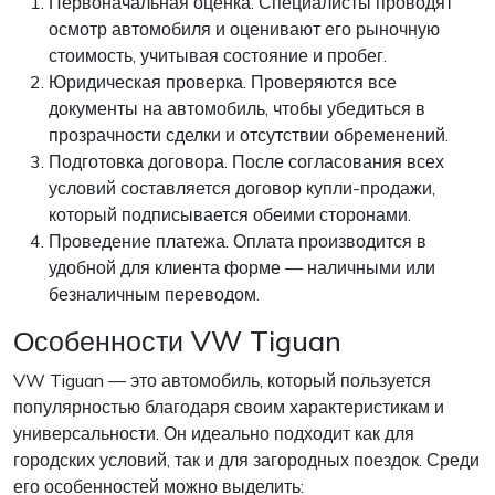
Первоначальная оценка. Специалисты проводят
осмотр автомобиля и оценивают его рыночную
стоимость, учитывая состояние и пробег.
Юридическая проверка. Проверяются все
документы на автомобиль, чтобы убедиться в
прозрачности сделки и отсутствии обременений.
Подготовка договора. После согласования всех
условий составляется договор купли-продажи,
который подписывается обеими сторонами.
Проведение платежа. Оплата производится в
удобной для клиента форме — наличными или
безналичным переводом.
Особенности VW Tiguan
VW Tiguan — это автомобиль, который пользуется
популярностью благодаря своим характеристикам и
универсальности. Он идеально подходит как для
городских условий, так и для загородных поездок. Среди
его особенностей можно выделить: