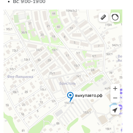
Вс: 9:00-19:00