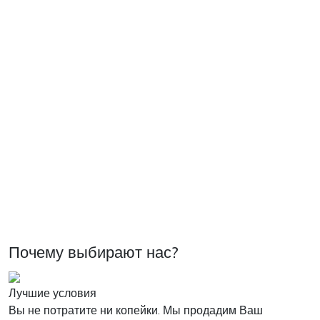
Почему выбирают нас?
Лучшие условия
Вы не потратите ни копейки. Мы продадим Ваш