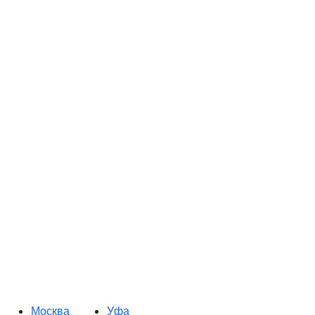
Москва
Уфа