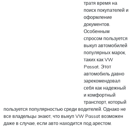
тратя время на
поиск покупателей и
оформление
документов.
Особенным
спросом пользуется
выкуп автомобилей
популярных марок,
таких как VW
Passat. Этот
автомобиль давно
зарекомендовал
себя как надежный
и комфортный
транспорт, который
пользуется популярностью среди водителей. Однако не
все владельцы знают, что выкуп VW Passat возможен
даже в случае, если авто находится под арестом.