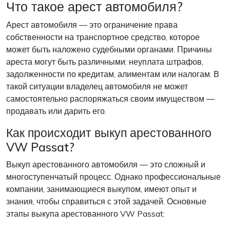
Что такое арест автомобиля?
Арест автомобиля — это ограничение права
собственности на транспортное средство, которое
может быть наложено судебными органами. Причины
ареста могут быть различными: неуплата штрафов,
задолженности по кредитам, алиментам или налогам. В
такой ситуации владелец автомобиля не может
самостоятельно распоряжаться своим имуществом —
продавать или дарить его.
Как происходит выкуп арестованного
VW Passat?
Выкуп арестованного автомобиля — это сложный и
многоступенчатый процесс. Однако профессиональные
компании, занимающиеся выкупом, имеют опыт и
знания, чтобы справиться с этой задачей. Основные
этапы выкупа арестованного VW Passat: