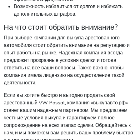
Возможность избавиться от долгов и избежать
дополнительных штрафов.
На что стоит обратить внимание?
При выборе компании для выкупа арестованного
автомобиля стоит обратить внимание на репутацию и
опыт работы на рынке. Надежная компания всегда
предложит прозрачные условия сделки и готова
ответить на все ваши вопросы. Также важно, чтобы
компания имела лицензию на осуществление такой
деятельности.
Если вы хотите быстро и выгодно продать свой
арестованный VW Passat, компания «выкупавто.рф»
станет вашим надежным партнером. Мы предлагаем
честные условия выкупа и гарантируем полное
сопровождение на всех этапах сделки. Обращайтесь к
нам, и мы поможем вам решить вашу проблему быстро