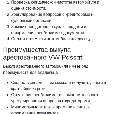
Проверка юридической чистоты автомобиля и
оценка стоимости.
Урегулирование вопросов с кредиторами и
судебными органами.
Заключение договора купли-продажи и
оформление необходимых документов.
Оплата стоимости автомобиля владельцу.
Преимущества выкупа
арестованного VW Passat
Выкуп арестованного автомобиля имеет ряд
преимуществ для владельца:
Скорость сделки — вы сможете получить деньги в
кратчайшие сроки.
Отсутствие необходимости самостоятельного
урегулирования вопросов с кредиторами.
Минимальные затраты времени и сил на
оформление документов.