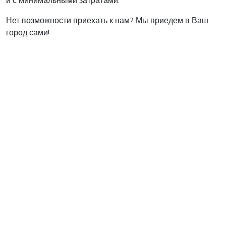
и с минимальными затратами.
Нет возможности приехать к нам? Мы приедем в Ваш
город сами!