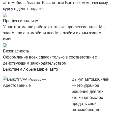
автомобиль быстро. Рассчитаем Вас по коммерческому
курсу в день продажи.
Профессионализм
У нас в команде работают только профессионалы. Мы
знаем про автомобили все! Мы любим их, мы живем
ими!
Безопасность
Оформление всех сделок только в соответствии с
действующим законодательством.
Выкупаем любые марки авто
Выкуп автомобилей
— это удобное
решение для тех,
кто хочет быстро
продать свой
автомобиль, не