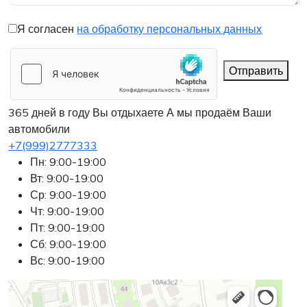
Я согласен
на обработку персональных данных
Отправить
365 дней в году Вы отдыхаете
А мы продаём Ваши
автомобили
+7(999)2777333
Пн: 9:00-19:00
Вт: 9:00-19:00
Ср: 9:00-19:00
Чт: 9:00-19:00
Пт: 9:00-19:00
Сб: 9:00-19:00
Вс: 9:00-19:00