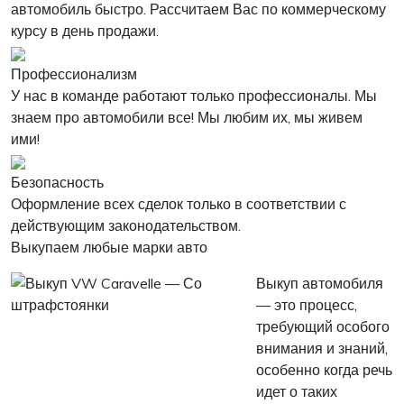
автомобиль быстро. Рассчитаем Вас по коммерческому
курсу в день продажи.
Профессионализм
У нас в команде работают только профессионалы. Мы
знаем про автомобили все! Мы любим их, мы живем
ими!
Безопасность
Оформление всех сделок только в соответствии с
действующим законодательством.
Выкупаем любые марки авто
Выкуп автомобиля
— это процесс,
требующий особого
внимания и знаний,
особенно когда речь
идет о таких