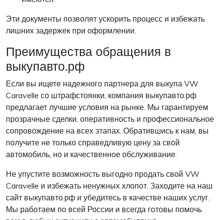
Эти документы позволят ускорить процесс и избежать
лишних задержек при оформлении.
Преимущества обращения в
выкупавто.рф
Если вы ищете надежного партнера для выкупа VW
Caravelle со штрафстоянки, компания выкупавто.рф
предлагает лучшие условия на рынке. Мы гарантируем
прозрачные сделки, оперативность и профессиональное
сопровождение на всех этапах. Обратившись к нам, вы
получите не только справедливую цену за свой
автомобиль, но и качественное обслуживание.
Не упустите возможность выгодно продать свой VW
Caravelle и избежать ненужных хлопот. Заходите на наш
сайт выкупавто.рф и убедитесь в качестве наших услуг.
Мы работаем по всей России и всегда готовы помочь