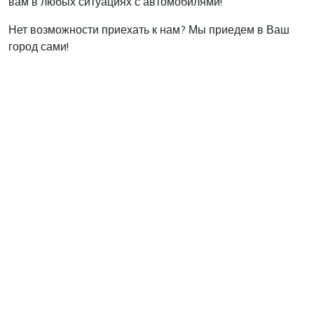
вам в любых ситуациях с автомобилями!
Нет возможности приехать к нам? Мы приедем в Ваш
город сами!