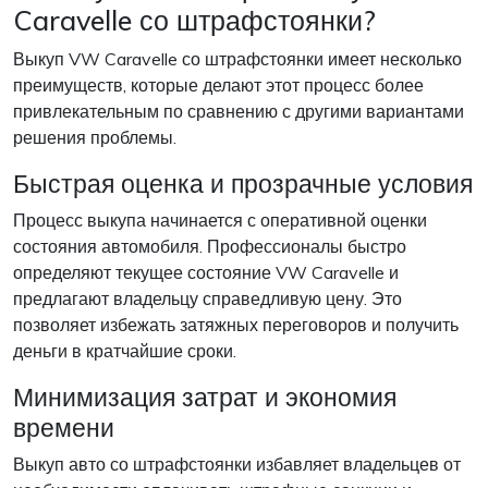
Caravelle со штрафстоянки?
Выкуп VW Caravelle со штрафстоянки имеет несколько
преимуществ, которые делают этот процесс более
привлекательным по сравнению с другими вариантами
решения проблемы.
Быстрая оценка и прозрачные условия
Процесс выкупа начинается с оперативной оценки
состояния автомобиля. Профессионалы быстро
определяют текущее состояние VW Caravelle и
предлагают владельцу справедливую цену. Это
позволяет избежать затяжных переговоров и получить
деньги в кратчайшие сроки.
Минимизация затрат и экономия
времени
Выкуп авто со штрафстоянки избавляет владельцев от