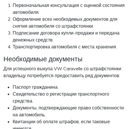
Первоначальная консультация с оценкой состояния
автомобиля.
Оформление всех необходимых документов для
снятия автомобиля со штрафстоянки.
Подписание договора купли-продажи и передача
денежных средств.
Транспортировка автомобиля с места хранения.
Необходимые документы
Для успешного выкупа VW Caravelle со штрафстоянки
владельцу потребуется предоставить ряд документов:
Паспорт гражданина.
Свидетельство о регистрации транспортного
средства.
Документы, подтверждающие право собственности
на автомобиль.
Квитанции об оплате штрафов, если таковые
имеются.