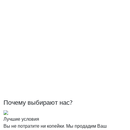
Почему выбирают нас?
Лучшие условия
Вы не потратите ни копейки. Мы продадим Ваш