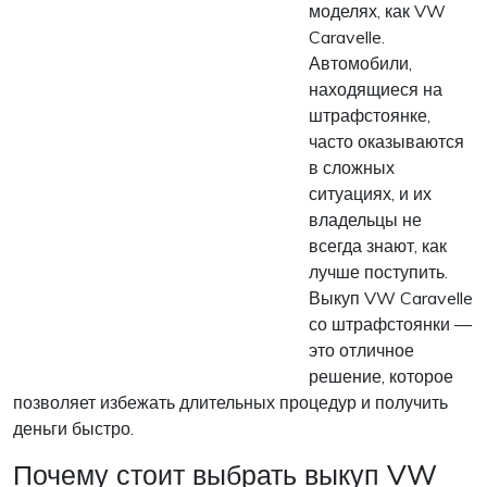
моделях, как VW
Caravelle.
Автомобили,
находящиеся на
штрафстоянке,
часто оказываются
в сложных
ситуациях, и их
владельцы не
всегда знают, как
лучше поступить.
Выкуп VW Caravelle
со штрафстоянки —
это отличное
решение, которое
позволяет избежать длительных процедур и получить
деньги быстро.
Почему стоит выбрать выкуп VW