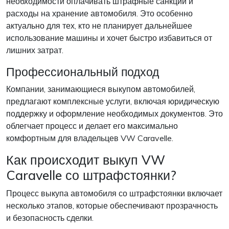
необходимости оплачивать штрафные санкции и
расходы на хранение автомобиля. Это особенно
актуально для тех, кто не планирует дальнейшее
использование машины и хочет быстро избавиться от
лишних затрат.
Профессиональный подход
Компании, занимающиеся выкупом автомобилей,
предлагают комплексные услуги, включая юридическую
поддержку и оформление необходимых документов. Это
облегчает процесс и делает его максимально
комфортным для владельцев VW Caravelle.
Как происходит выкуп VW
Caravelle со штрафстоянки?
Процесс выкупа автомобиля со штрафстоянки включает
несколько этапов, которые обеспечивают прозрачность
и безопасность сделки.