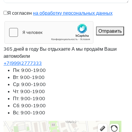
Я согласен
на обработку персональных данных
Отправить
365 дней в году Вы отдыхаете
А мы продаём Ваши
автомобили
+7(999)2777333
Пн: 9:00-19:00
Вт: 9:00-19:00
Ср: 9:00-19:00
Чт: 9:00-19:00
Пт: 9:00-19:00
Сб: 9:00-19:00
Вс: 9:00-19:00