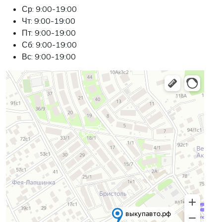
Ср: 9:00-19:00
Чт: 9:00-19:00
Пт: 9:00-19:00
Сб: 9:00-19:00
Вс: 9:00-19:00