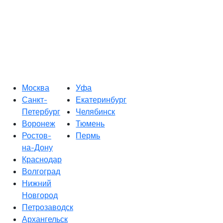
Москва
Уфа
Санкт-
Екатеринбург
Петербург
Челябинск
Воронеж
Тюмень
Ростов-
Пермь
на-Дону
Краснодар
Волгоград
Нижний
Новгород
Петрозаводск
Архангельск