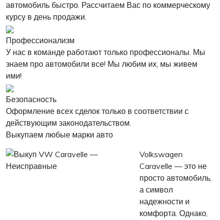
автомобиль быстро. Рассчитаем Вас по коммерческому
курсу в день продажи.
Профессионализм
У нас в команде работают только профессионалы. Мы
знаем про автомобили все! Мы любим их, мы живем
ими!
Безопасность
Оформление всех сделок только в соответствии с
действующим законодательством.
Выкупаем любые марки авто
Volkswagen
Caravelle — это не
просто автомобиль,
а символ
надежности и
комфорта. Однако,