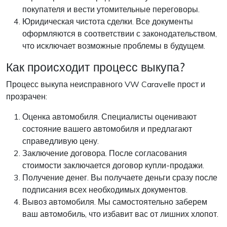
покупателя и вести утомительные переговоры.
Юридическая чистота сделки. Все документы
оформляются в соответствии с законодательством,
что исключает возможные проблемы в будущем.
Как происходит процесс выкупа?
Процесс выкупа неисправного VW Caravelle прост и
прозрачен:
Оценка автомобиля. Специалисты оценивают
состояние вашего автомобиля и предлагают
справедливую цену.
Заключение договора. После согласования
стоимости заключается договор купли-продажи.
Получение денег. Вы получаете деньги сразу после
подписания всех необходимых документов.
Вывоз автомобиля. Мы самостоятельно заберем
ваш автомобиль, что избавит вас от лишних хлопот.