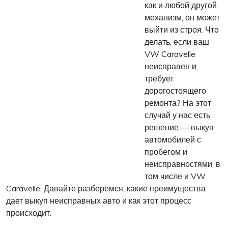
как и любой другой
механизм, он может
выйти из строя. Что
делать, если ваш
VW Caravelle
неисправен и
требует
дорогостоящего
ремонта? На этот
случай у нас есть
решение — выкуп
автомобилей с
пробегом и
неисправностями, в
том числе и VW
Caravelle. Давайте разберемся, какие преимущества
дает выкуп неисправных авто и как этот процесс
происходит.