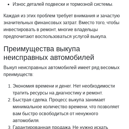
Износ деталей подвески и тормозной системы.
Каждая из этих проблем требует внимания и зачастую
значительных финансовых затрат. Вместо того, чтобы
инвестировать в ремонт, многие владельцы
предпочитают воспользоваться услугой выкупа.
Преимущества выкупа
неисправных автомобилей
Выкуп неисправных автомобилей имеет ряд весомых
преимуществ:
Экономия времени и денег. Нет необходимости
тратить ресурсы на диагностику и ремонт.
Быстрая сделка. Процесс выкупа занимает
минимальное количество времени, что позволяет
вам быстро освободиться от ненужного
автомобиля.
Гарантированная продажа. Не нужно искать