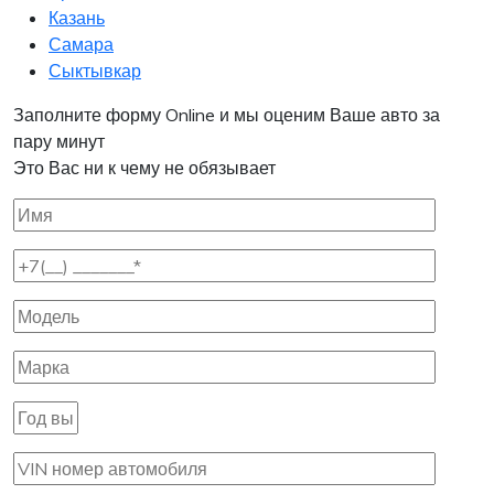
Казань
Самара
Сыктывкар
Заполните форму Online и мы оценим Ваше авто за
пару минут
Это Вас ни к чему не обязывает