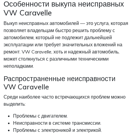
Особенности выкупа неисправных
VW Caravelle
Выкуп неисправных автомобилей — это услуга, которая
позволяет владельцам быстро решить проблему с
автомобилем, который не подлежит дальнейшей
эксплуатации или требует значительных вложений на
ремонт. VW Caravelle, хоть и надежный автомобиль,
может столкнуться с различными техническими
неполадками.
Распространенные неисправности
VW Caravelle
Среди наиболее часто встречающихся проблем можно
выделить:
Проблемы с двигателем.
Неисправности в системе трансмиссии.
Проблемы с электроникой и электрикой.