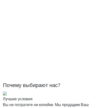
Почему выбирают нас?
Лучшие условия
Вы не потратите ни копейки. Мы продадим Ваш