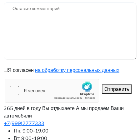
Я согласен
на обработку персональных данных
Отправить
365 дней в году Вы отдыхаете
А мы продаём Ваши
автомобили
+7(999)2777333
Пн: 9:00-19:00
Вт: 9:00-19:00