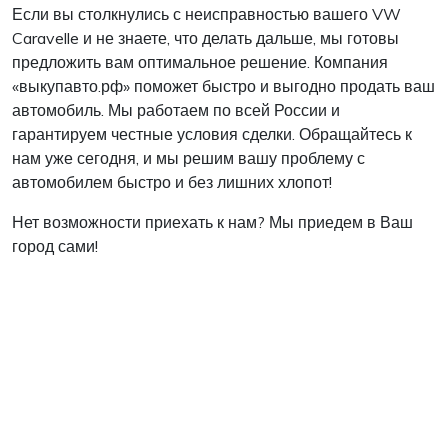
Если вы столкнулись с неисправностью вашего VW
Caravelle и не знаете, что делать дальше, мы готовы
предложить вам оптимальное решение. Компания
«выкупавто.рф» поможет быстро и выгодно продать ваш
автомобиль. Мы работаем по всей России и
гарантируем честные условия сделки. Обращайтесь к
нам уже сегодня, и мы решим вашу проблему с
автомобилем быстро и без лишних хлопот!
Нет возможности приехать к нам? Мы приедем в Ваш
город сами!