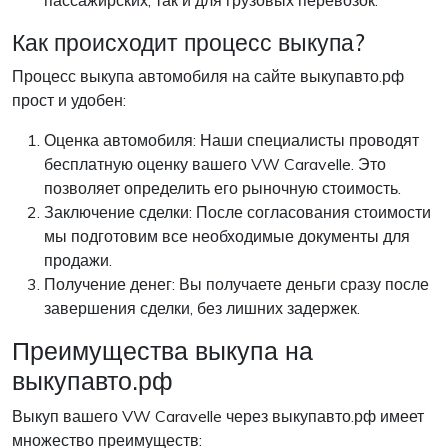
пассажирских, так и для грузовых перевозок.
Как происходит процесс выкупа?
Процесс выкупа автомобиля на сайте выкупавто.рф
прост и удобен:
Оценка автомобиля: Наши специалисты проводят
бесплатную оценку вашего VW Caravelle. Это
позволяет определить его рыночную стоимость.
Заключение сделки: После согласования стоимости
мы подготовим все необходимые документы для
продажи.
Получение денег: Вы получаете деньги сразу после
завершения сделки, без лишних задержек.
Преимущества выкупа на
выкупавто.рф
Выкуп вашего VW Caravelle через выкупавто.рф имеет
множество преимуществ: