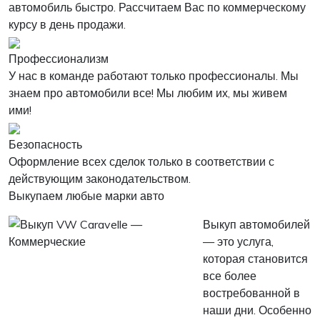
автомобиль быстро. Рассчитаем Вас по коммерческому
курсу в день продажи.
Профессионализм
У нас в команде работают только профессионалы. Мы
знаем про автомобили все! Мы любим их, мы живем
ими!
Безопасность
Оформление всех сделок только в соответствии с
действующим законодательством.
Выкупаем любые марки авто
Выкуп автомобилей
— это услуга,
которая становится
все более
востребованной в
наши дни. Особенно