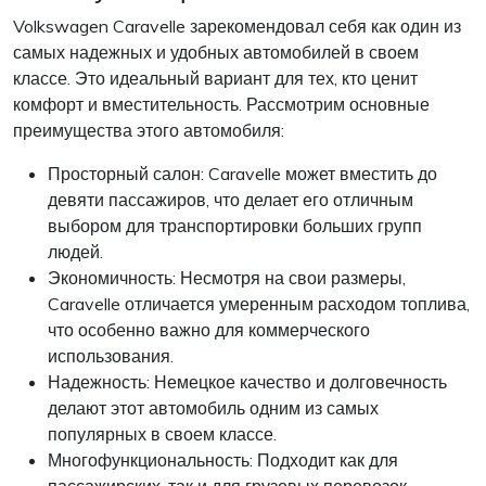
Volkswagen Caravelle зарекомендовал себя как один из
самых надежных и удобных автомобилей в своем
классе. Это идеальный вариант для тех, кто ценит
комфорт и вместительность. Рассмотрим основные
преимущества этого автомобиля:
Просторный салон: Caravelle может вместить до
девяти пассажиров, что делает его отличным
выбором для транспортировки больших групп
людей.
Экономичность: Несмотря на свои размеры,
Caravelle отличается умеренным расходом топлива,
что особенно важно для коммерческого
использования.
Надежность: Немецкое качество и долговечность
делают этот автомобиль одним из самых
популярных в своем классе.
Многофункциональность: Подходит как для