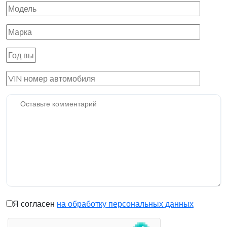
Я согласен
на обработку персональных данных