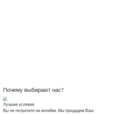
Почему выбирают нас?
Лучшие условия
Вы не потратите ни копейки. Мы продадим Ваш