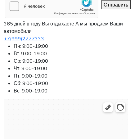
Отправить
365 дней в году Вы отдыхаете
А мы продаём Ваши
автомобили
+7(999)2777333
Пн: 9:00-19:00
Вт: 9:00-19:00
Ср: 9:00-19:00
Чт: 9:00-19:00
Пт: 9:00-19:00
Сб: 9:00-19:00
Вс: 9:00-19:00