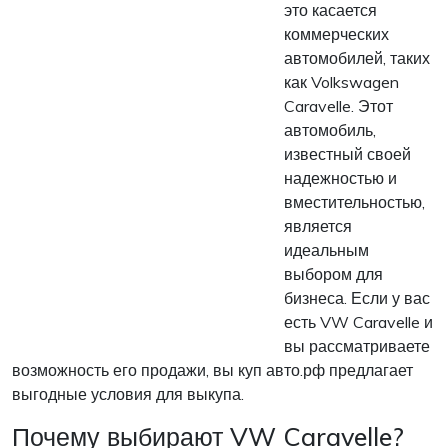
это касается
коммерческих
автомобилей, таких
как Volkswagen
Caravelle. Этот
автомобиль,
известный своей
надежностью и
вместительностью,
является
идеальным
выбором для
бизнеса. Если у вас
есть VW Caravelle и
вы рассматриваете
возможность его продажи, вы куп авто.рф предлагает
выгодные условия для выкупа.
Почему выбирают VW Caravelle?