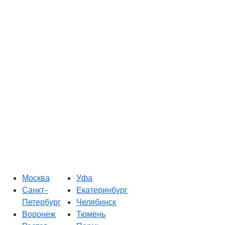
Москва
Уфа
Санкт-
Екатеринбург
Петербург
Челябинск
Воронеж
Тюмень