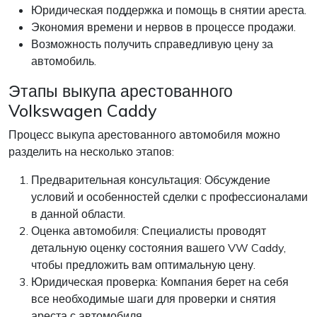
Юридическая поддержка и помощь в снятии ареста.
Экономия времени и нервов в процессе продажи.
Возможность получить справедливую цену за
автомобиль.
Этапы выкупа арестованного
Volkswagen Caddy
Процесс выкупа арестованного автомобиля можно
разделить на несколько этапов:
Предварительная консультация: Обсуждение
условий и особенностей сделки с профессионалами
в данной области.
Оценка автомобиля: Специалисты проводят
детальную оценку состояния вашего VW Caddy,
чтобы предложить вам оптимальную цену.
Юридическая проверка: Компания берет на себя
все необходимые шаги для проверки и снятия
ареста с автомобиля.