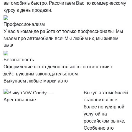
автомобиль быстро. Рассчитаем Вас по коммерческому
курсу в день продажи.
Профессионализм
У нас в команде работают только профессионалы. Мы
знаем про автомобили все! Мы любим их, мы живем
ими!
Безопасность
Оформление всех сделок только в соответствии с
действующим законодательством.
Выкупаем любые марки авто
Выкуп автомобилей
становится все
более популярной
услугой на
российском рынке.
Особенно это