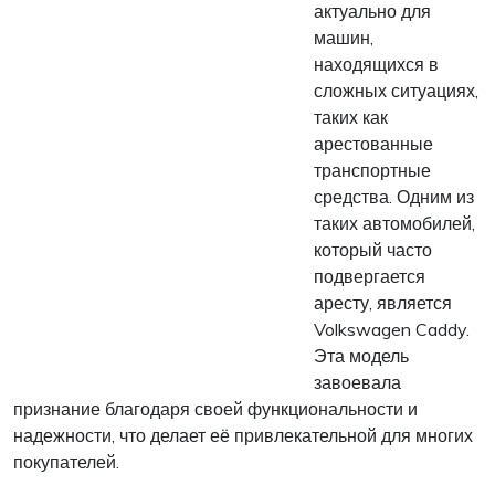
актуально для
машин,
находящихся в
сложных ситуациях,
таких как
арестованные
транспортные
средства. Одним из
таких автомобилей,
который часто
подвергается
аресту, является
Volkswagen Caddy.
Эта модель
завоевала
признание благодаря своей функциональности и
надежности, что делает её привлекательной для многих
покупателей.