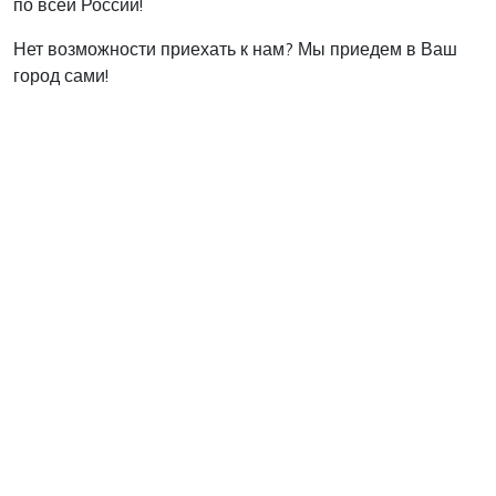
по всей России!
Нет возможности приехать к нам? Мы приедем в Ваш
город сами!