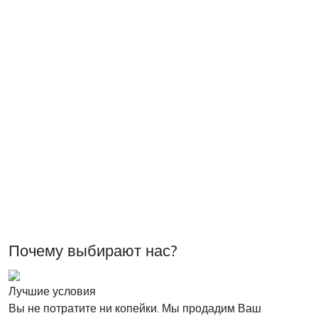
Почему выбирают нас?
Лучшие условия
Вы не потратите ни копейки. Мы продадим Ваш