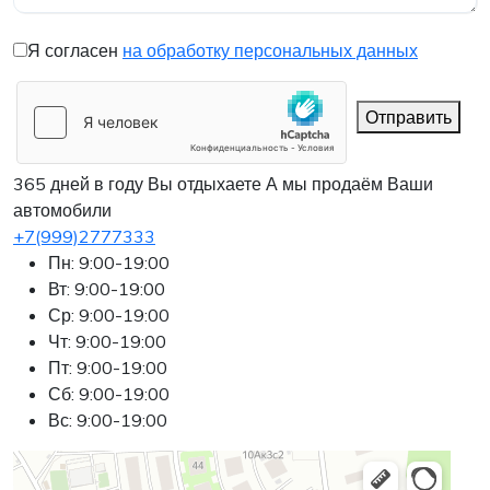
Я согласен
на обработку персональных данных
Отправить
365 дней в году Вы отдыхаете
А мы продаём Ваши
автомобили
+7(999)2777333
Пн: 9:00-19:00
Вт: 9:00-19:00
Ср: 9:00-19:00
Чт: 9:00-19:00
Пт: 9:00-19:00
Сб: 9:00-19:00
Вс: 9:00-19:00