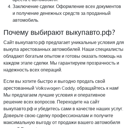
Заключение сделки: Оформление всех документов
и получение денежных средств за проданный
автомобиль.
Почему выбирают выкупавто.рф?
Сайт выкупавто.рф предлагает уникальные условия для
выкупа арестованных автомобилей. Наши специалисты
обладают богатым опытом и готовы оказать помощь на
каждом этапе сделки. Мы гарантируем прозрачность и
надежность всех операций.
Если вы хотите быстро и выгодно продать свой
арестованный Volkswagen Caddy, обращайтесь к нам!
Мы предлагаем лучшие условия и оперативное
решение всех вопросов. Переходите на сайт
выкупавто.рф и убедитесь сами в качестве наших услуг.
Доверьте свою сделку профессионалам и получите
максимальную выгоду от продажи вашего автомобиля