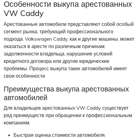
Особенности выкупа арестованных
VW Caddy
Арестованные автомобили представляют собой особый
сегмент рынка, требующий профессионального
подхода. Volkswagen Caddy, как и другие машины, может
оказаться в аресте по различным причинам:
задолженности владельца, нарушение условий
кредитного договора или другие юридические
проблемы. Процесс выкупа таких автомобилей имеет
свои особенности.
Преимущества выкупа арестованных
автомобилей
Для владельцев арестованных VW Caddy существует
ряд преимуществ при обращении к профессиональным
компаниям:
Быстрая оценка стоимости автомобиля.