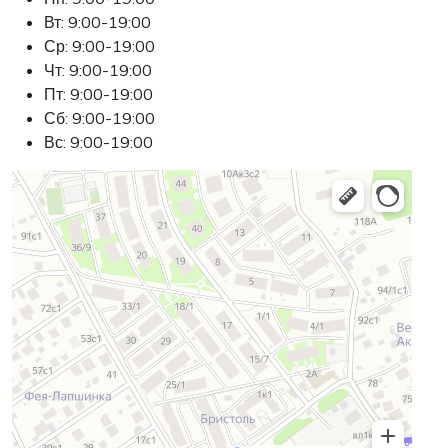
Вт: 9:00-19:00
Ср: 9:00-19:00
Чт: 9:00-19:00
Пт: 9:00-19:00
Сб: 9:00-19:00
Вс: 9:00-19:00