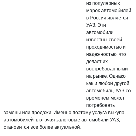
из популярных
марок автомобилей
в России является
УАЗ. Эти
автомобили
известны своей
проходимостью и
надежностью, что
делает их
востребованными
на рынке. Однако,
как и любой другой
автомобиль, УАЗ со
временем может
потребовать
замены или продажи. Именно поэтому услуга выкупа
автомобилей, включая залоговые автомобили УАЗ,
становится все более актуальной.