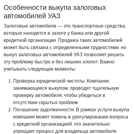
Особенности выкупа залоговых
автомобилей УАЗ
Залоговые автомобили — это транспортные средства,
которые находятся в залоге у банка или другой
кредитной организации. Продажа таких автомобилей
может быть связана с определенными трудностями, но
выкуп залоговых автомобилей УАЗ позволяет решить
эту проблему быстро и без лишних хлопот. Важно
учитывать следующие моменты:
Проверка юридической чистоты. Компании,
занимающиеся выкупом, проводят тщательную
проверку автомобиля, чтобы убедиться в
отсутствии скрытых проблем.
Погашение задолженности. В рамках услуги выкупа
компания может помочь в урегулировании вопроса
с кредитной организацией, что значительно
упрощает процесс для владельца автомобиля.