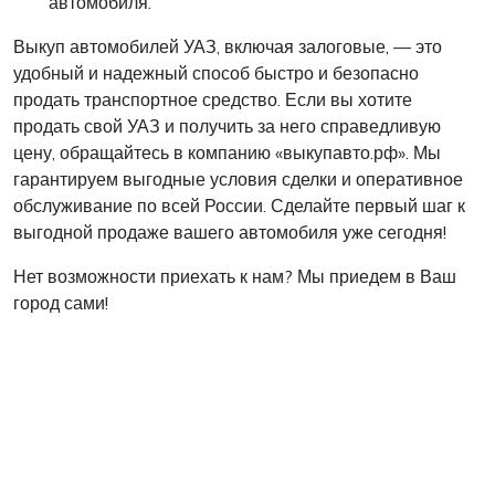
автомобиля.
Выкуп автомобилей УАЗ, включая залоговые, — это
удобный и надежный способ быстро и безопасно
продать транспортное средство. Если вы хотите
продать свой УАЗ и получить за него справедливую
цену, обращайтесь в компанию «выкупавто.рф». Мы
гарантируем выгодные условия сделки и оперативное
обслуживание по всей России. Сделайте первый шаг к
выгодной продаже вашего автомобиля уже сегодня!
Нет возможности приехать к нам? Мы приедем в Ваш
город сами!