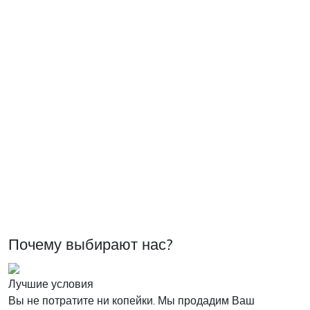
Почему выбирают нас?
Лучшие условия
Вы не потратите ни копейки. Мы продадим Ваш