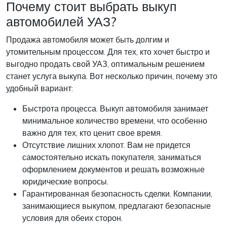
Почему стоит выбрать выкуп
автомобилей УАЗ?
Продажа автомобиля может быть долгим и
утомительным процессом. Для тех, кто хочет быстро и
выгодно продать свой УАЗ, оптимальным решением
станет услуга выкупа. Вот несколько причин, почему это
удобный вариант:
Быстрота процесса. Выкуп автомобиля занимает
минимальное количество времени, что особенно
важно для тех, кто ценит свое время.
Отсутствие лишних хлопот. Вам не придется
самостоятельно искать покупателя, заниматься
оформлением документов и решать возможные
юридические вопросы.
Гарантированная безопасность сделки. Компании,
занимающиеся выкупом, предлагают безопасные
условия для обеих сторон.