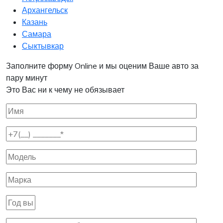
Архангельск
Казань
Самара
Сыктывкар
Заполните форму Online и мы оценим Ваше авто за
пару минут
Это Вас ни к чему не обязывает