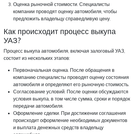
Оценка рыночной стоимости. Специалисты
компании проводят оценку автомобиля, чтобы
предложить владельцу справедливую цену.
Как происходит процесс выкупа
УАЗ?
Процесс выкупа автомобиля, включая залоговый УАЗ,
состоит из нескольких этапов:
Первоначальная оценка. После обращения в
компанию специалисты проводят оценку состояния
автомобиля и определяют его рыночную стоимость.
Согласование условий. После оценки обсуждаются
условия выкупа, в том числе сумма, сроки и порядок
передачи автомобиля.
Оформление сделки. При достижении соглашения
происходит оформление необходимых документов
и выплата денежных средств владельцу