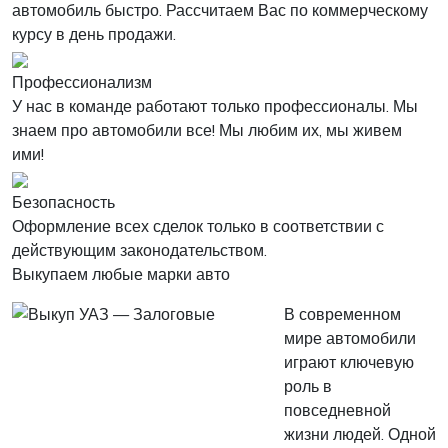
автомобиль быстро. Рассчитаем Вас по коммерческому
курсу в день продажи.
Профессионализм
У нас в команде работают только профессионалы. Мы
знаем про автомобили все! Мы любим их, мы живем
ими!
Безопасность
Оформление всех сделок только в соответствии с
действующим законодательством.
Выкупаем любые марки авто
В современном
мире автомобили
играют ключевую
роль в
повседневной
жизни людей. Одной