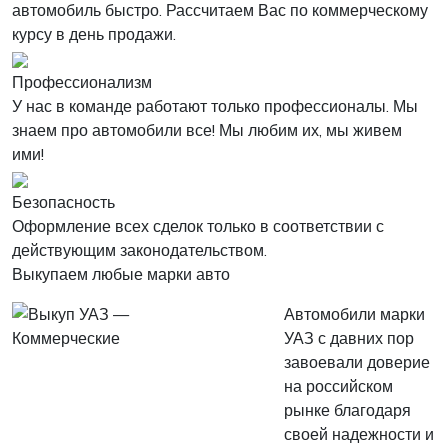
автомобиль быстро. Рассчитаем Вас по коммерческому
курсу в день продажи.
Профессионализм
У нас в команде работают только профессионалы. Мы
знаем про автомобили все! Мы любим их, мы живем
ими!
Безопасность
Оформление всех сделок только в соответствии с
действующим законодательством.
Выкупаем любые марки авто
Автомобили марки
УАЗ с давних пор
завоевали доверие
на российском
рынке благодаря
своей надежности и