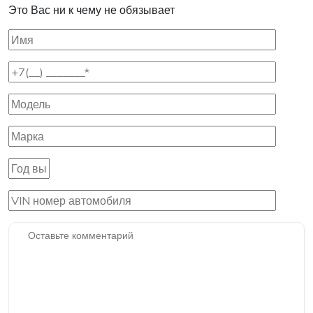
Это Вас ни к чему не обязывает