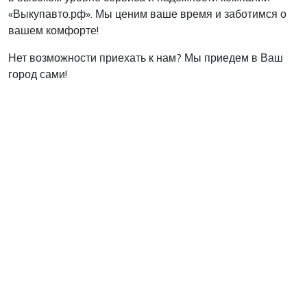
«Выкупавто.рф». Мы ценим ваше время и заботимся о
вашем комфорте!
Нет возможности приехать к нам? Мы приедем в Ваш
город сами!