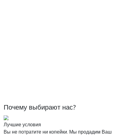
Почему выбирают нас?
Лучшие условия
Вы не потратите ни копейки. Мы продадим Ваш