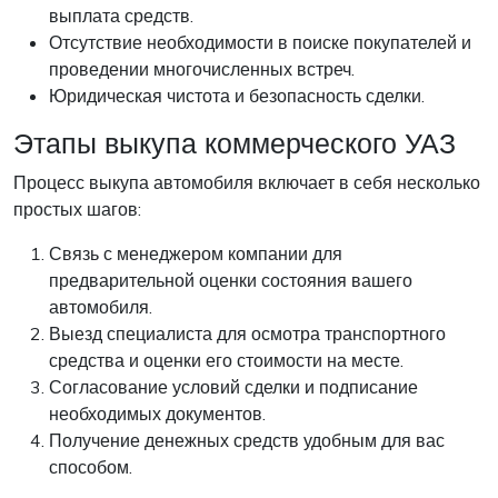
выплата средств.
Отсутствие необходимости в поиске покупателей и
проведении многочисленных встреч.
Юридическая чистота и безопасность сделки.
Этапы выкупа коммерческого УАЗ
Процесс выкупа автомобиля включает в себя несколько
простых шагов:
Связь с менеджером компании для
предварительной оценки состояния вашего
автомобиля.
Выезд специалиста для осмотра транспортного
средства и оценки его стоимости на месте.
Согласование условий сделки и подписание
необходимых документов.
Получение денежных средств удобным для вас
способом.