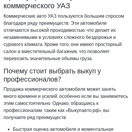
коммерческого УАЗ
Коммерческие авто УАЗ пользуются большим спросом
благодаря ряду преимуществ. Эти автомобили
отличаются высокой проходимостью, что делает их
незаменимыми в условиях сложного бездорожья и
сурового климата. Кроме того, они имеют просторный
салон и вместительный багажник, что позволяет
перевозить значительные объемы груза.
Почему стоит выбрать выкуп у
профессионалов?
Продажа коммерческого автомобиля может занять
много времени и усилий, особенно если вы занимаетесь
этим самостоятельно. Однако, обращаясь к
профессионалам, таким как «Выкупавто.рф», вы
получаете ряд преимуществ:
Быстрая оценка автомобиля и моментальная