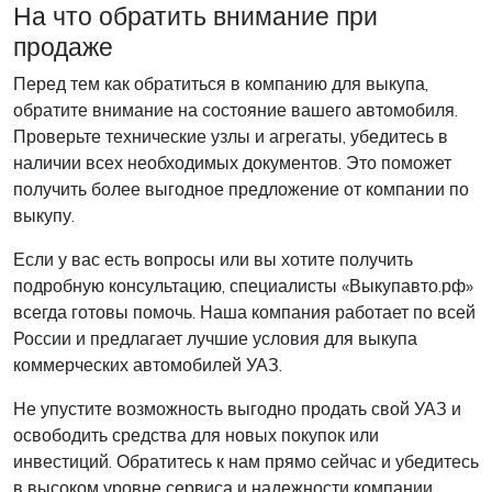
На что обратить внимание при
продаже
Перед тем как обратиться в компанию для выкупа,
обратите внимание на состояние вашего автомобиля.
Проверьте технические узлы и агрегаты, убедитесь в
наличии всех необходимых документов. Это поможет
получить более выгодное предложение от компании по
выкупу.
Если у вас есть вопросы или вы хотите получить
подробную консультацию, специалисты «Выкупавто.рф»
всегда готовы помочь. Наша компания работает по всей
России и предлагает лучшие условия для выкупа
коммерческих автомобилей УАЗ.
Не упустите возможность выгодно продать свой УАЗ и
освободить средства для новых покупок или
инвестиций. Обратитесь к нам прямо сейчас и убедитесь
в высоком уровне сервиса и надежности компании