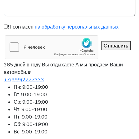
Я согласен
на обработку персональных данных
Отправить
365 дней в году Вы отдыхаете
А мы продаём Ваши
автомобили
+7(999)2777333
Пн: 9:00-19:00
Вт: 9:00-19:00
Ср: 9:00-19:00
Чт: 9:00-19:00
Пт: 9:00-19:00
Сб: 9:00-19:00
Вс: 9:00-19:00