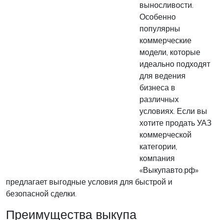
выносливости.
Особенно
популярны
коммерческие
модели, которые
идеально подходят
для ведения
бизнеса в
различных
условиях. Если вы
хотите продать УАЗ
коммерческой
категории,
компания
«Выкупавто.рф»
предлагает выгодные условия для быстрой и
безопасной сделки.
Преимущества выкупа