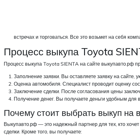
встречах и торговаться. Все это возьмет на себя ко
Процесс выкупа Toyota SIE
Процесс выкупа Toyota SIENTA на сайте выкупавто.рф про
Заполнение заявки. Вы оставляете заявку на сайте,
Оценка автомобиля. Специалист проводит оценку сос
Заключение сделки. После согласования цены заклю
Получение денег. Вы получаете деньги удобным для в
Почему стоит выбрать выкуп на 
Выкупавто.рф — это надежный партнер для тех, кто хочет
сделки. Кроме того, вы получаете: