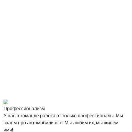
Профессионализм
У нас в команде работают только профессионалы. Мы
знаем про автомобили все! Мы любим их, мы живем
ими!