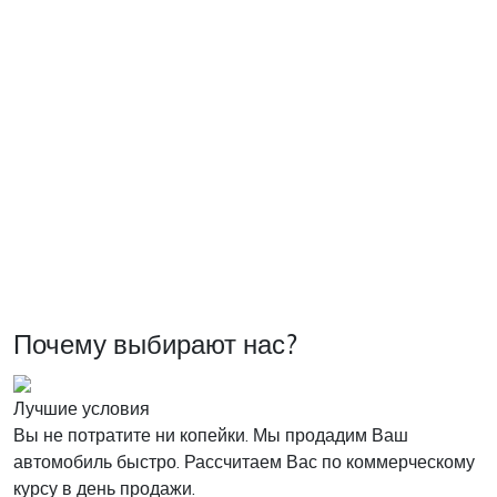
Почему выбирают нас?
Лучшие условия
Вы не потратите ни копейки. Мы продадим Ваш
автомобиль быстро. Рассчитаем Вас по коммерческому
курсу в день продажи.