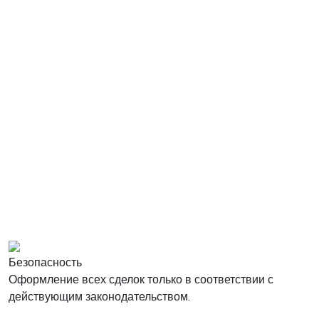
Безопасность
Оформление всех сделок только в соответствии с
действующим законодательством.