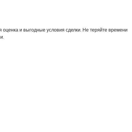
ая оценка и выгодные условия сделки. Не теряйте времени
и.