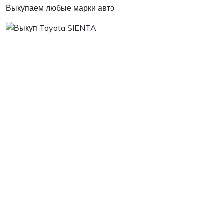
Выкупаем любые марки авто