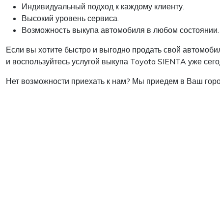
Индивидуальный подход к каждому клиенту.
Высокий уровень сервиса.
Возможность выкупа автомобиля в любом состоянии.
Если вы хотите быстро и выгодно продать свой автомобил
и воспользуйтесь услугой выкупа Toyota SIENTA уже сег
Нет возможности приехать к нам? Мы приедем в Ваш горо