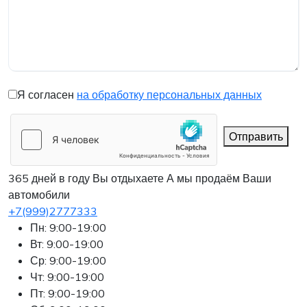
Я согласен
на обработку персональных данных
Отправить
365 дней в году Вы отдыхаете
А мы продаём Ваши
автомобили
+7(999)2777333
Пн: 9:00-19:00
Вт: 9:00-19:00
Ср: 9:00-19:00
Чт: 9:00-19:00
Пт: 9:00-19:00