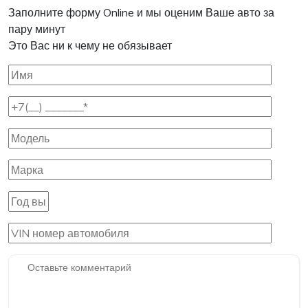
Заполните форму Online и мы оценим Ваше авто за
пару минут
Это Вас ни к чему не обязывает