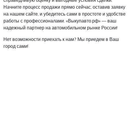
справедливую оценку и выгодные условия сделки.
Начните процесс продажи прямо сейчас, оставив заявку
на нашем сайте, и убедитесь сами в простоте и удобстве
работы с профессионалами. «Выкупавто.рф» — ваш
надежный партнер на автомобильном рынке России!
Нет возможности приехать к нам? Мы приедем в Ваш
город сами!