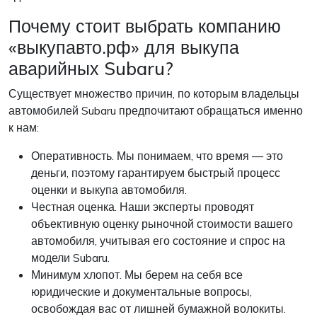
Почему стоит выбрать компанию
«выкупавто.рф» для выкупа
аварийных Subaru?
Существует множество причин, по которым владельцы
автомобилей Subaru предпочитают обращаться именно
к нам:
Оперативность. Мы понимаем, что время — это
деньги, поэтому гарантируем быстрый процесс
оценки и выкупа автомобиля.
Честная оценка. Наши эксперты проводят
объективную оценку рыночной стоимости вашего
автомобиля, учитывая его состояние и спрос на
модели Subaru.
Минимум хлопот. Мы берем на себя все
юридические и документальные вопросы,
освобождая вас от лишней бумажной волокиты.