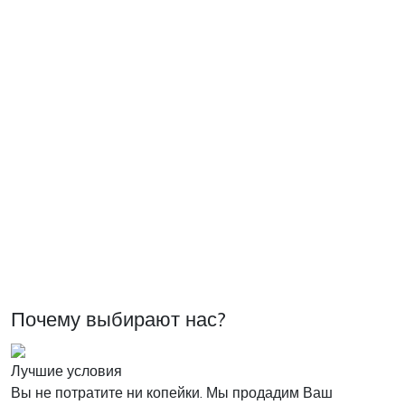
Почему выбирают нас?
Лучшие условия
Вы не потратите ни копейки. Мы продадим Ваш