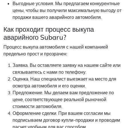
Выгодные условия. Мы предлагаем конкурентные
цены, чтобы вы получили максимальную выгоду от
продажи вашего аварийного автомобиля.
Как проходит процесс выкупа
аварийного Subaru?
Процесс выкупа автомобиля с нашей компанией
предельно прост и прозрачен:
Заявка. Вы оставляете заявку на нашем сайте или
связываетесь с нами по телефону.
Оценка. Наш специалист выезжает на место для
осмотра автомобиля и его оценки.
Предложение. Мы делаем вам предложение по
цене, соответствующее реальной рыночной
стоимости автомобиля.
Оформление сделки. При вашем согласии мы
подписываем договор купли-продажи и проводим
расчет удобным для вас способом.