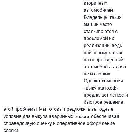
вторичных
автомобилей.
Владельцы таких
машин часто
сталкиваются с
проблемой их
реализации, ведь
найти покупателя
на поврежденный
автомобиль задача
не из легких.
Однако, компания
«выкупавто.рф»
предлагает легкое и
быстрое решение
этой проблемы. Мы готовы предложить выгодные
условия для выкупа аварийных Subaru, обеспечивая
справедливую оценку и оперативное оформление
сделки.