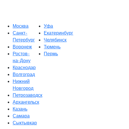
Москва
Уфа
Санкт-
Екатеринбург
Петербург
Челябинск
Воронеж
Тюмень
Ростов-
Пермь
на-Дону
Краснодар
Волгоград
Нижний
Новгород
Петрозаводск
Архангельск
Казань
Самара
Сыктывкар