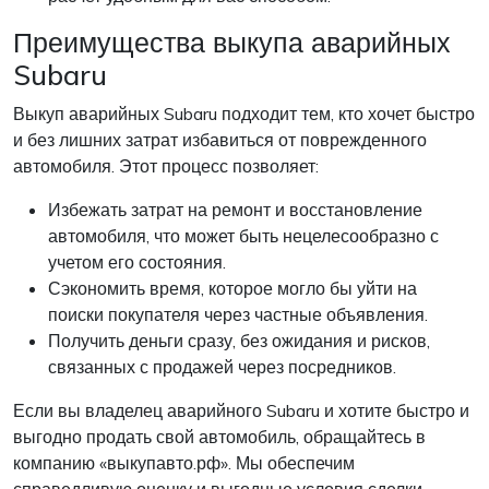
Преимущества выкупа аварийных
Subaru
Выкуп аварийных Subaru подходит тем, кто хочет быстро
и без лишних затрат избавиться от поврежденного
автомобиля. Этот процесс позволяет:
Избежать затрат на ремонт и восстановление
автомобиля, что может быть нецелесообразно с
учетом его состояния.
Сэкономить время, которое могло бы уйти на
поиски покупателя через частные объявления.
Получить деньги сразу, без ожидания и рисков,
связанных с продажей через посредников.
Если вы владелец аварийного Subaru и хотите быстро и
выгодно продать свой автомобиль, обращайтесь в
компанию «выкупавто.рф». Мы обеспечим