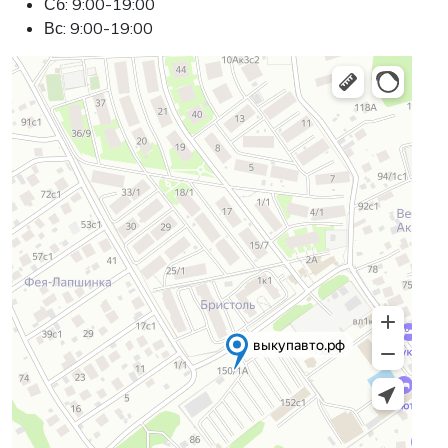
Сб: 9:00-19:00
Вс: 9:00-19:00