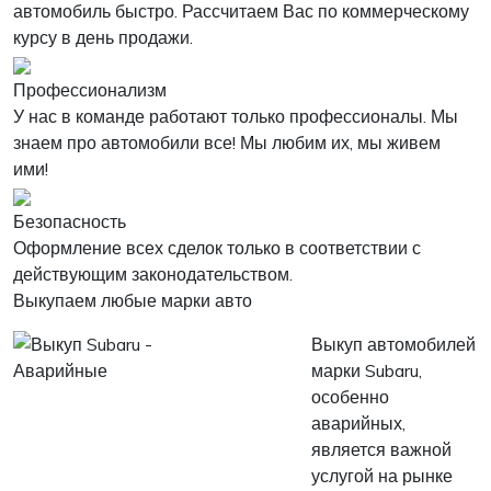
автомобиль быстро. Рассчитаем Вас по коммерческому
курсу в день продажи.
Профессионализм
У нас в команде работают только профессионалы. Мы
знаем про автомобили все! Мы любим их, мы живем
ими!
Безопасность
Оформление всех сделок только в соответствии с
действующим законодательством.
Выкупаем любые марки авто
Выкуп автомобилей
марки Subaru,
особенно
аварийных,
является важной
услугой на рынке