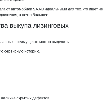
делают автомобили SAAB идеальными для тех, кто ищет не
движения, а нечто большее.
ва выкупа лизинговых
главных преимуществ можно выделить:
ую сервисную историю.
 наличие скрытых дефектов.