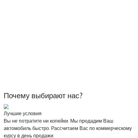
Почему выбирают нас?
Лучшие условия
Вы не потратите ни копейки. Мы продадим Ваш
автомобиль быстро. Рассчитаем Вас по коммерческому
курсу в день продажи.