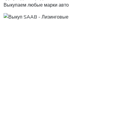
Выкупаем любые марки авто