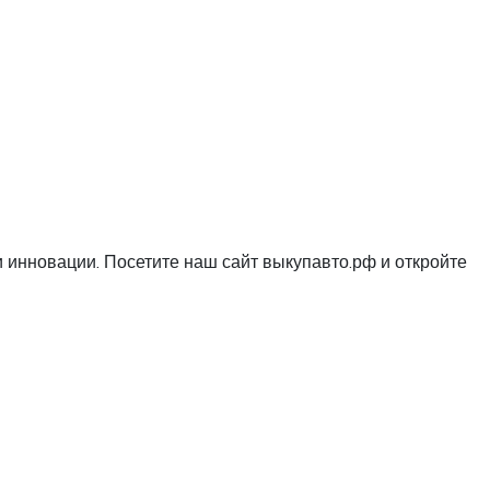
и инновации. Посетите наш сайт выкупавто.рф и откройте