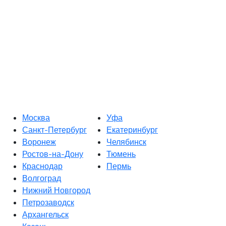
Москва
Уфа
Санкт-Петербург
Екатеринбург
Воронеж
Челябинск
Ростов-на-Дону
Тюмень
Краснодар
Пермь
Волгоград
Нижний Новгород
Петрозаводск
Архангельск