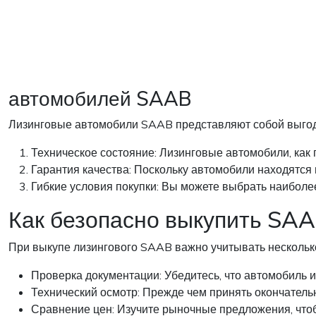
автомобилей SAAB
Лизинговые автомобили SAAB представляют собой выгод
Техническое состояние: Лизинговые автомобили, как
Гарантия качества: Поскольку автомобили находятся в
Гибкие условия покупки: Вы можете выбрать наибол
Как безопасно выкупить SAA
При выкупе лизингового SAAB важно учитывать несколько
Проверка документации: Убедитесь, что автомобиль 
Технический осмотр: Прежде чем принять окончател
Сравнение цен: Изучите рыночные предложения, чтоб