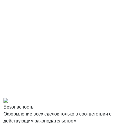
Безопасность
Оформление всех сделок только в соответствии с
действующим законодательством.