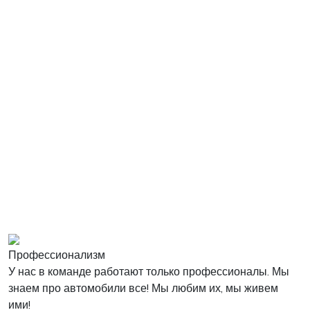
Профессионализм
У нас в команде работают только профессионалы. Мы
знаем про автомобили все! Мы любим их, мы живем
ими!