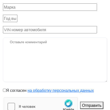
Я согласен
на обработку персональных данных
Отправить