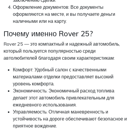
заключению сделки.
Оформление документов: Все документы
оформляются на месте, и вы получаете деньги
наличными или на карту.
Почему именно Rover 25?
Rover 25 — это компактный и надежный автомобиль,
который пользуется популярностью среди
автолюбителей благодаря своим характеристикам:
Комфорт: Удобный салон с качественными
материалами отделки предоставляет высокий
уровень комфорта.
Экономичность: Экономичный расход топлива
делает этот автомобиль привлекательным для
ежедневного использования.
Управляемость: Отличная маневренность и
устойчивость на дороге обеспечивают безопасное и
приятное вождение.