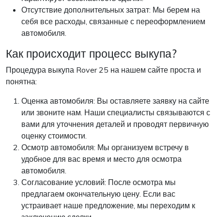
Отсутствие дополнительных затрат: Мы берем на
себя все расходы, связанные с переоформлением
автомобиля.
Как происходит процесс выкупа?
Процедура выкупа Rover 25 на нашем сайте проста и
понятна:
Оценка автомобиля: Вы оставляете заявку на сайте
или звоните нам. Наши специалисты связываются с
вами для уточнения деталей и проводят первичную
оценку стоимости.
Осмотр автомобиля: Мы организуем встречу в
удобное для вас время и место для осмотра
автомобиля.
Согласование условий: После осмотра мы
предлагаем окончательную цену. Если вас
устраивает наше предложение, мы переходим к