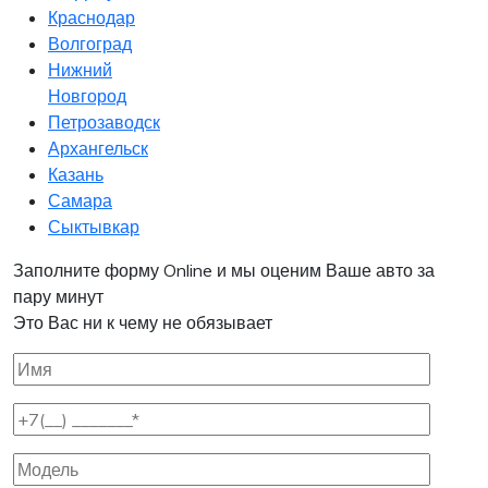
Краснодар
Волгоград
Нижний
Новгород
Петрозаводск
Архангельск
Казань
Самара
Сыктывкар
Заполните форму Online и мы оценим Ваше авто за
пару минут
Это Вас ни к чему не обязывает