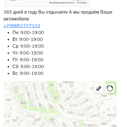
365 дней в году Вы отдыхаете
А мы продаём Ваши
автомобили
+7(999)2777333
Пн: 9:00-19:00
Вт: 9:00-19:00
Ср: 9:00-19:00
Чт: 9:00-19:00
Пт: 9:00-19:00
Сб: 9:00-19:00
Вс: 9:00-19:00