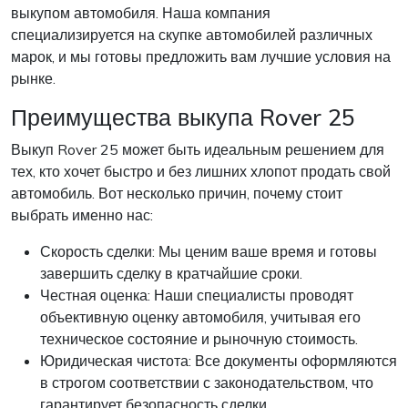
выкупом автомобиля. Наша компания
специализируется на скупке автомобилей различных
марок, и мы готовы предложить вам лучшие условия на
рынке.
Преимущества выкупа Rover 25
Выкуп Rover 25 может быть идеальным решением для
тех, кто хочет быстро и без лишних хлопот продать свой
автомобиль. Вот несколько причин, почему стоит
выбрать именно нас:
Скорость сделки: Мы ценим ваше время и готовы
завершить сделку в кратчайшие сроки.
Честная оценка: Наши специалисты проводят
объективную оценку автомобиля, учитывая его
техническое состояние и рыночную стоимость.
Юридическая чистота: Все документы оформляются
в строгом соответствии с законодательством, что
гарантирует безопасность сделки.