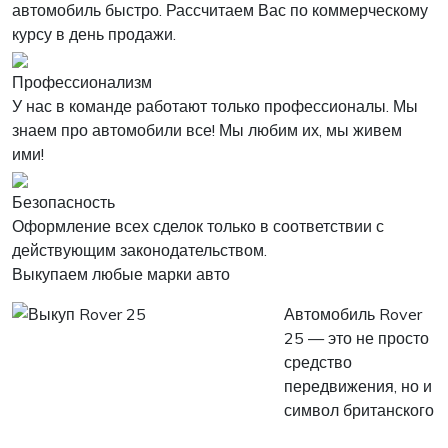
автомобиль быстро. Рассчитаем Вас по коммерческому
курсу в день продажи.
Профессионализм
У нас в команде работают только профессионалы. Мы
знаем про автомобили все! Мы любим их, мы живем
ими!
Безопасность
Оформление всех сделок только в соответствии с
действующим законодательством.
Выкупаем любые марки авто
Автомобиль Rover
25 — это не просто
средство
передвижения, но и
символ британского