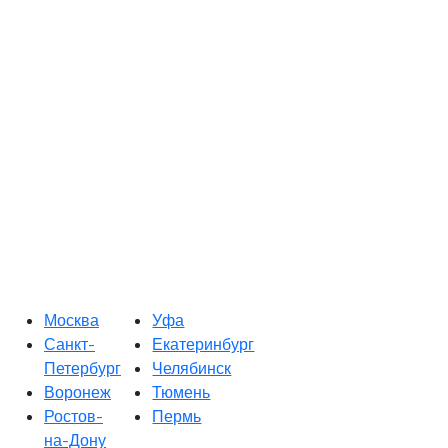
Москва
Уфа
Санкт-
Екатеринбург
Петербург
Челябинск
Воронеж
Тюмень
Ростов-
Пермь
на-Дону