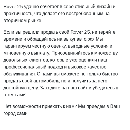
Rover 25 удачно сочетает в себе стильный дизайн и
практичность, что делает его востребованным на
вторичном рынке.
Если вы решили продать свой Rover 25, не теряйте
времени и обращайтесь на выкупавто.рф. Мы
гарантируем честную оценку, выгодные условия и
мгновенную выплату. Присоединяйтесь к множеству
довольных клиентов, которые уже оценили наш
профессиональный подход и высокое качество
обслуживания. С нами вы сможете не только быстро
продать свой автомобиль, но и получить за него
достойную цену. Заходите на наш сайт и убедитесь в
этом сами!
Нет возможности приехать к нам? Мы приедем в Ваш
город сами!