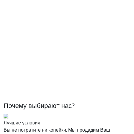
Почему выбирают нас?
Лучшие условия
Вы не потратите ни копейки. Мы продадим Ваш