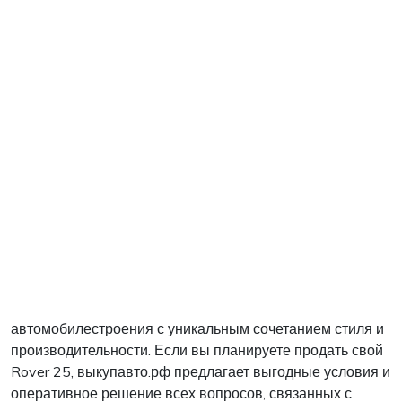
автомобилестроения с уникальным сочетанием стиля и
производительности. Если вы планируете продать свой
Rover 25, выкупавто.рф предлагает выгодные условия и
оперативное решение всех вопросов, связанных с