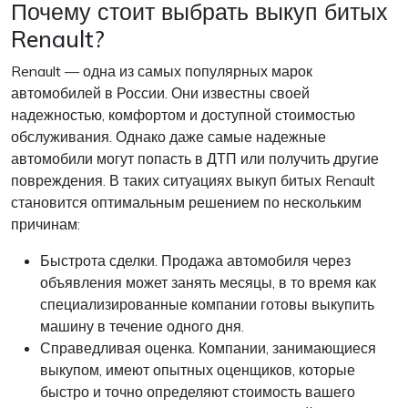
Почему стоит выбрать выкуп битых
Renault?
Renault — одна из самых популярных марок
автомобилей в России. Они известны своей
надежностью, комфортом и доступной стоимостью
обслуживания. Однако даже самые надежные
автомобили могут попасть в ДТП или получить другие
повреждения. В таких ситуациях выкуп битых Renault
становится оптимальным решением по нескольким
причинам:
Быстрота сделки. Продажа автомобиля через
объявления может занять месяцы, в то время как
специализированные компании готовы выкупить
машину в течение одного дня.
Справедливая оценка. Компании, занимающиеся
выкупом, имеют опытных оценщиков, которые
быстро и точно определяют стоимость вашего