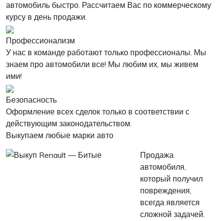
автомобиль быстро. Рассчитаем Вас по коммерческому
курсу в день продажи.
Профессионализм
У нас в команде работают только профессионалы. Мы
знаем про автомобили все! Мы любим их, мы живем
ими!
Безопасность
Оформление всех сделок только в соответствии с
действующим законодательством.
Выкупаем любые марки авто
Продажа
автомобиля,
который получил
повреждения,
всегда является
сложной задачей.