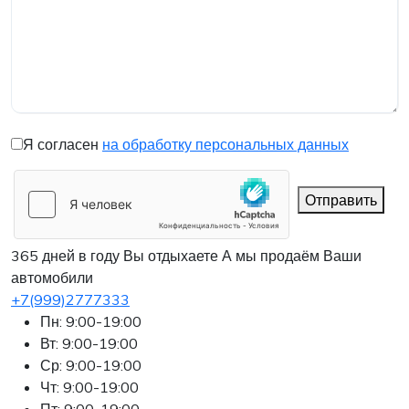
Я согласен
на обработку персональных данных
Отправить
365 дней в году Вы отдыхаете
А мы продаём Ваши
автомобили
+7(999)2777333
Пн: 9:00-19:00
Вт: 9:00-19:00
Ср: 9:00-19:00
Чт: 9:00-19:00