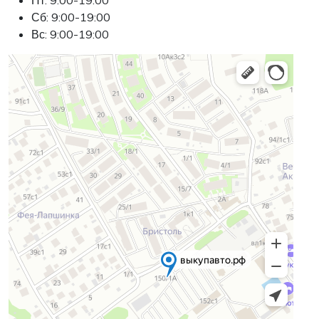
Пт: 9:00-19:00
Сб: 9:00-19:00
Вс: 9:00-19:00