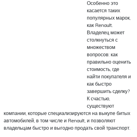
Особенно это
касается таких
популярных марок,
как Renault.
Владелец может
столкнуться с
множеством
вопросов: как
правильно оценить
стоимость, где
найти покупателя и
как быстро
завершить сделку?
К счастью,
существуют
компании, которые специализируются на выкупе битых
автомобилей, в том числе и Renault, и позволяют
владельцам быстро и выгодно продать свой транспорт.