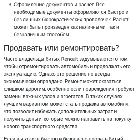
Оформление документов и расчет. Все
необходимые документы оформляются быстро и
без лишних бюрократических проволочек. Расчет
может быть произведен как наличными, так и
безналичным способом.
Продавать или ремонтировать?
Часто владельцы битых Renault задумываются о том,
чтобы отремонтировать автомобиль и продолжать его
эксплуатацию. Однако это решение не всегда
экономически оправдано. Ремонт может оказаться
слишком дорогим, особенно если повреждения требуют
замены важных узлов и агрегатов. В таких случаях
лучшим вариантом может стать продажа автомобиля,
что позволит избежать дополнительных затрат и
получить деньги, которые можно направить на покупку
нового транспортного средства.
Если вы хотите быстро и безопасно продать битый