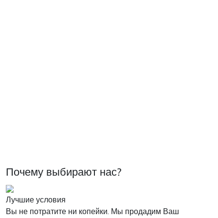
Почему выбирают нас?
Лучшие условия
Вы не потратите ни копейки. Мы продадим Ваш