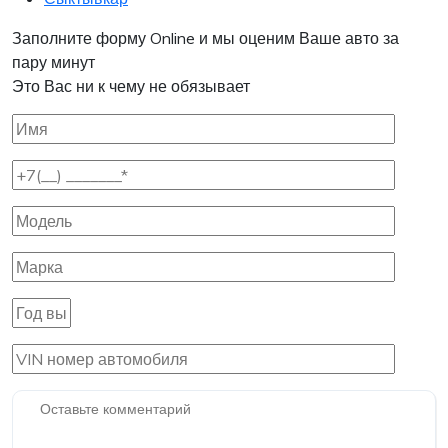
Заполните форму Online и мы оценим Ваше авто за
пару минут
Это Вас ни к чему не обязывает