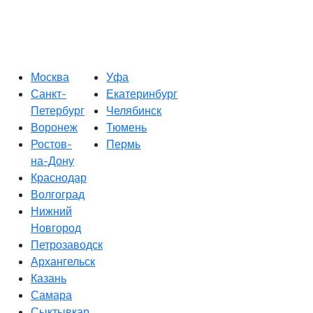
Москва
Уфа
Санкт-
Екатеринбург
Петербург
Челябинск
Воронеж
Тюмень
Ростов-
Пермь
на-Дону
Краснодар
Волгоград
Нижний
Новгород
Петрозаводск
Архангельск
Казань
Самара
Сыктывкар