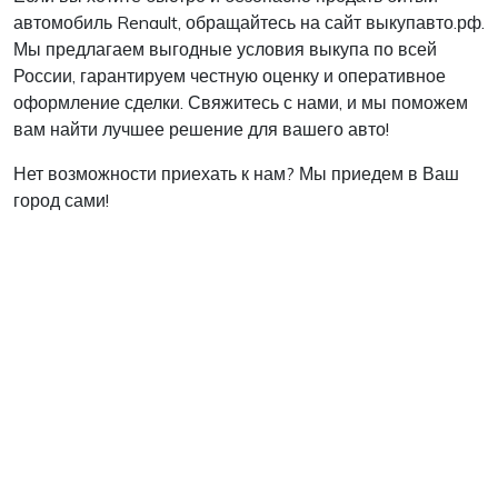
автомобиль Renault, обращайтесь на сайт выкупавто.рф.
Мы предлагаем выгодные условия выкупа по всей
России, гарантируем честную оценку и оперативное
оформление сделки. Свяжитесь с нами, и мы поможем
вам найти лучшее решение для вашего авто!
Нет возможности приехать к нам? Мы приедем в Ваш
город сами!