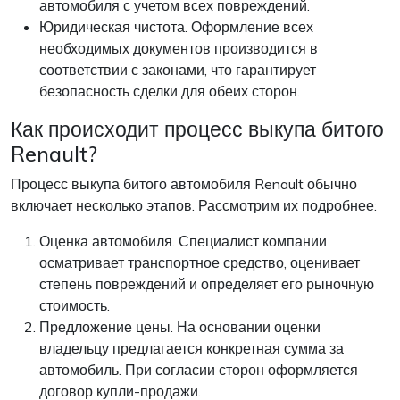
автомобиля с учетом всех повреждений.
Юридическая чистота. Оформление всех
необходимых документов производится в
соответствии с законами, что гарантирует
безопасность сделки для обеих сторон.
Как происходит процесс выкупа битого
Renault?
Процесс выкупа битого автомобиля Renault обычно
включает несколько этапов. Рассмотрим их подробнее:
Оценка автомобиля. Специалист компании
осматривает транспортное средство, оценивает
степень повреждений и определяет его рыночную
стоимость.
Предложение цены. На основании оценки
владельцу предлагается конкретная сумма за
автомобиль. При согласии сторон оформляется
договор купли-продажи.