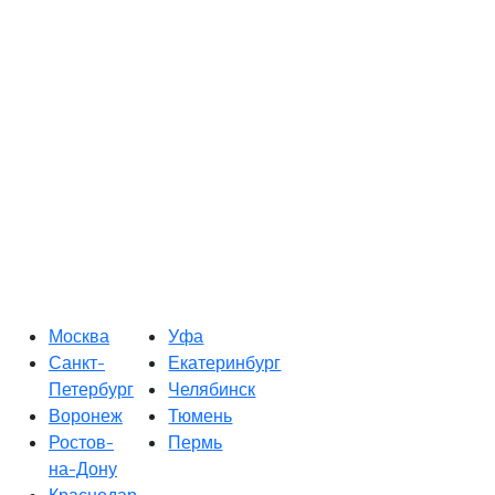
Москва
Уфа
Санкт-
Екатеринбург
Петербург
Челябинск
Воронеж
Тюмень
Ростов-
Пермь
на-Дону