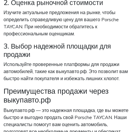
2. Оценка рыночной стоимости
Изучите актуальные предложения на рынке, чтобы
определить справедливую цену для вашего Porsche
TAYCAN. При необходимости обратитесь к
профессиональным оценщикам.
3. Выбор надежной площадки для
продажи
Используйте проверенные платформы для продажи
автомобилей, такие как выкупавто.рф. Это позволит вам
быстро найти покупателя и избежать лишних хлопот.
Преимущества продажи через
выкупавто.рф
Выкупавто.рф — это надежная площадка, где вы можете
быстро и выгодно продать свой Porsche TAYCAN. Наши
специалисты помогут вам оценить автомобиль,
подготовят все необходимые документы и обеспечат