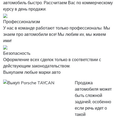
автомобиль быстро. Рассчитаем Вас по коммерческому
курсу в день продажи.
Профессионализм
У нас в команде работают только профессионалы. Мы
знаем про автомобили все! Мы любим их, мы живем
ими!
Безопасность
Оформление всех сделок только в соответствии с
действующим законодательством.
Выкупаем любые марки авто
Продажа
автомобиля может
быть сложной
задачей, особенно
если речь идет о
такой