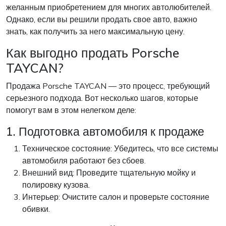
желанным приобретением для многих автолюбителей.
Однако, если вы решили продать свое авто, важно
знать, как получить за него максимальную цену.
Как выгодно продать Porsche
TAYCAN?
Продажа Porsche TAYCAN — это процесс, требующий
серьезного подхода. Вот несколько шагов, которые
помогут вам в этом нелегком деле:
1. Подготовка автомобиля к продаже
Техническое состояние: Убедитесь, что все системы
автомобиля работают без сбоев.
Внешний вид: Проведите тщательную мойку и
полировку кузова.
Интерьер: Очистите салон и проверьте состояние
обивки.