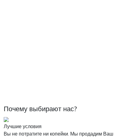
Почему выбирают нас?
Лучшие условия
Вы не потратите ни копейки. Мы продадим Ваш