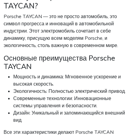
TAYCAN?
Porsche TAYCAN — это не просто автомобиль, это
символ прогресса и инноваций в автомобильной
индустрии. Этот электромобиль сочетает в себе
динамику, присущую всем моделям Porsche, и
экологичность, столь важную в современном мире.
Основные преимущества Porsche
TAYCAN
Мощность и динамика: Мгновенное ускорение и
высокая скорость.
Экологичность: Полностью электрический привод.
Современные технологии: Инновационные
системы управления и безопасности.
Дизайн: Уникальный и запоминающийся внешний
вид.
Все эти характеристики делают Porsche TAYCAN