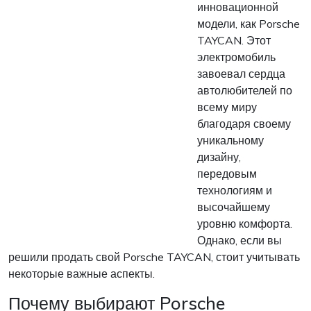
инновационной
модели, как Porsche
TAYCAN. Этот
электромобиль
завоевал сердца
автолюбителей по
всему миру
благодаря своему
уникальному
дизайну,
передовым
технологиям и
высочайшему
уровню комфорта.
Однако, если вы
решили продать свой Porsche TAYCAN, стоит учитывать
некоторые важные аспекты.
Почему выбирают Porsche