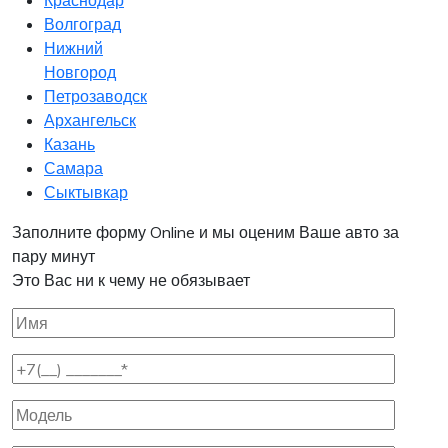
Краснодар
Волгоград
Нижний
Новгород
Петрозаводск
Архангельск
Казань
Самара
Сыктывкар
Заполните форму Online и мы оценим Ваше авто за
пару минут
Это Вас ни к чему не обязывает