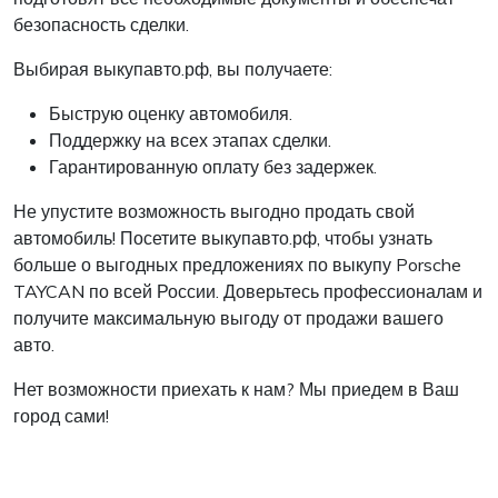
безопасность сделки.
Выбирая выкупавто.рф, вы получаете:
Быструю оценку автомобиля.
Поддержку на всех этапах сделки.
Гарантированную оплату без задержек.
Не упустите возможность выгодно продать свой
автомобиль! Посетите выкупавто.рф, чтобы узнать
больше о выгодных предложениях по выкупу Porsche
TAYCAN по всей России. Доверьтесь профессионалам и
получите максимальную выгоду от продажи вашего
авто.
Нет возможности приехать к нам? Мы приедем в Ваш
город сами!