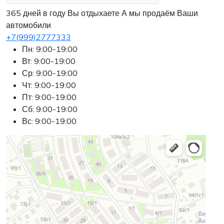
365 дней в году Вы отдыхаете
А мы продаём Ваши
автомобили
+7(999)2777333
Пн: 9:00-19:00
Вт: 9:00-19:00
Ср: 9:00-19:00
Чт: 9:00-19:00
Пт: 9:00-19:00
Сб: 9:00-19:00
Вс: 9:00-19:00