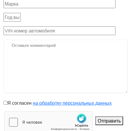
Я согласен
на обработку персональных данных
Отправить