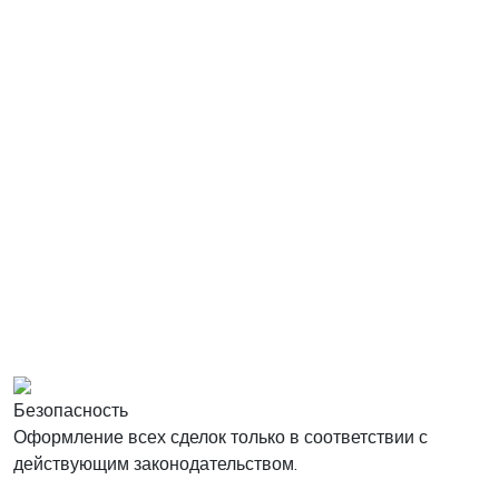
Безопасность
Оформление всех сделок только в соответствии с
действующим законодательством.