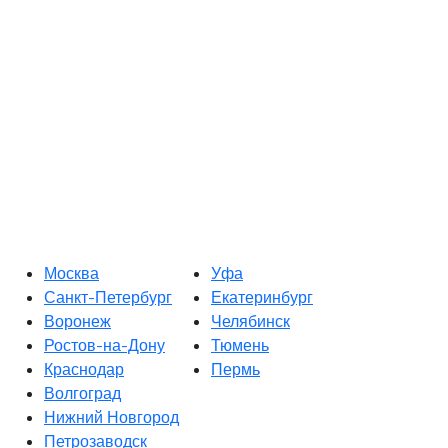
Москва
Уфа
Санкт-Петербург
Екатеринбург
Воронеж
Челябинск
Ростов-на-Дону
Тюмень
Краснодар
Пермь
Волгоград
Нижний Новгород
Петрозаводск