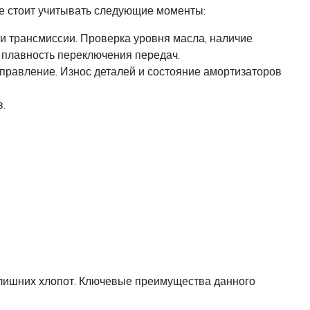
е стоит учитывать следующие моменты:
и трансмиссии. Проверка уровня масла, наличие
 плавность переключения передач.
правление. Износ деталей и состояние амортизаторов
.
 лишних хлопот. Ключевые преимущества данного