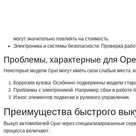
могут значительно повлиять на стоимость.
Электроника и системы безопасности. Проверка работ
Проблемы, характерные для Ope
Некоторые модели Opel могут иметь свои слабые места, к
Коррозия кузова. Особенно подвержены модели старш
Проблемы с электроникой. Например, сбои в работе 
Износ элементов подвески и рулевого управления.
Преимущества быстрого вык
Выкуп автомобилей Opel через специализированные серв
процесса включают: