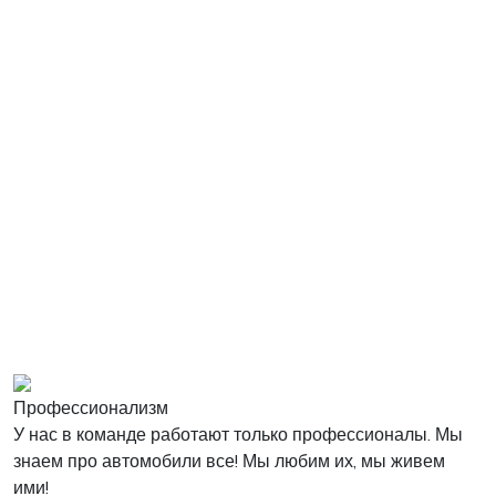
Профессионализм
У нас в команде работают только профессионалы. Мы
знаем про автомобили все! Мы любим их, мы живем
ими!