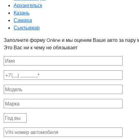
Архангельск
Казань
Самара
Сыктывкар
Заполните форму Online и мы оценим Ваше авто за пару 
Это Вас ни к чему не обязывает