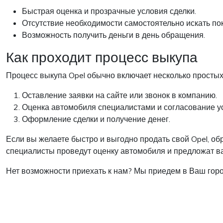
Быстрая оценка и прозрачные условия сделки.
Отсутствие необходимости самостоятельно искать пок
Возможность получить деньги в день обращения.
Как проходит процесс выкупа
Процесс выкупа Opel обычно включает несколько простых
Оставление заявки на сайте или звонок в компанию.
Оценка автомобиля специалистами и согласование у
Оформление сделки и получение денег.
Если вы желаете быстро и выгодно продать свой Opel, о
специалисты проведут оценку автомобиля и предложат ва
Нет возможности приехать к нам? Мы приедем в Ваш горо