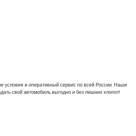
ые условия и оперативный сервис по всей России. Наши
дать свой автомобиль выгодно и без лишних хлопот!