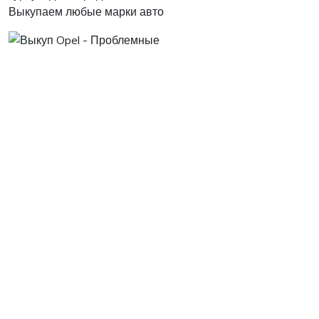
Выкупаем любые марки авто