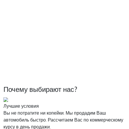
Почему выбирают нас?
Лучшие условия
Вы не потратите ни копейки. Мы продадим Ваш
автомобиль быстро. Рассчитаем Вас по коммерческому
курсу в день продажи.