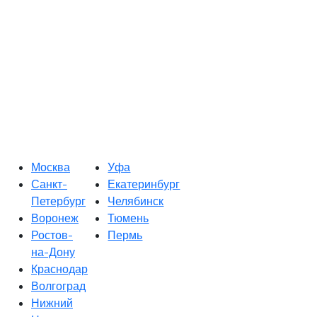
Москва
Уфа
Санкт-
Екатеринбург
Петербург
Челябинск
Воронеж
Тюмень
Ростов-
Пермь
на-Дону
Краснодар
Волгоград
Нижний