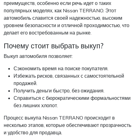
преимуществ, особенно если речь идет о таких
популярных моделях, как Nissan TERRANO. Этот
автомобиль славится своей надежностью, высоким
уровнем безопасности и отличной проходимостью, что
делает его востребованным на рынке.
Почему стоит выбрать выкуп?
Выкуп автомобиля позволяет:
Сэкономить время на поиске покупателя.
Избежать рисков, связанных с самостоятельной
продажей.
Получить деньги быстро, без ожидания.
Справиться с бюрократическими формальностями
без лишних хлопот.
Процесс выкупа Nissan TERRANO происходит в
несколько этапов, которые обеспечивают прозрачность
и удобство для продавца.