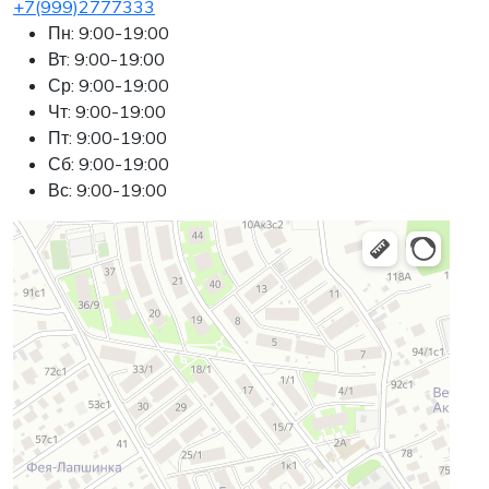
+7(999)2777333
Пн: 9:00-19:00
Вт: 9:00-19:00
Ср: 9:00-19:00
Чт: 9:00-19:00
Пт: 9:00-19:00
Сб: 9:00-19:00
Вс: 9:00-19:00