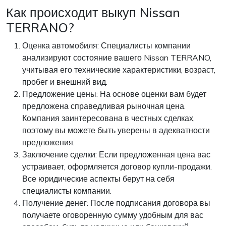
Как происходит выкуп Nissan
TERRANO?
Оценка автомобиля: Специалисты компании
анализируют состояние вашего Nissan TERRANO,
учитывая его технические характеристики, возраст,
пробег и внешний вид.
Предложение цены: На основе оценки вам будет
предложена справедливая рыночная цена.
Компания заинтересована в честных сделках,
поэтому вы можете быть уверены в адекватности
предложения.
Заключение сделки: Если предложенная цена вас
устраивает, оформляется договор купли-продажи.
Все юридические аспекты берут на себя
специалисты компании.
Получение денег: После подписания договора вы
получаете оговоренную сумму удобным для вас