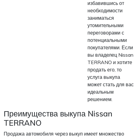
избавившись от
необходимости
заниматься
утомительными
переговорами с
потенциальными
покупателями. Если
вы владелец Nissan
TERRANO и хотите
продать его, то
услуга выкупа
может стать для вас
идеальным
решением.
Преимущества выкупа Nissan
TERRANO
Продажа автомобиля через выкуп имеет множество