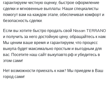
гарантируем честную оценку, быстрое оформление
сделки и мгновенные выплаты. Наши специалисты
помогут вам на каждом этапе, обеспечивая комфорт и
безопасность сделки.
Если вы хотите быстро продать свой Nissan TERRANO
и получить за него достойную цену, обращайтесь к нам.
Мы ценим ваше время и гарантируем, что процесс
выкупа будет максимально простым и выгодным для
вас. Посетите наш сайт выкупавто.рф и убедитесь в
этом сами!
Нет возможности приехать к нам? Мы приедем в Ваш
город сами!