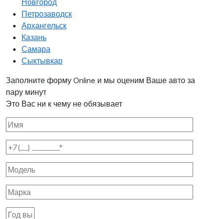
Новгород
Петрозаводск
Архангельск
Казань
Самара
Сыктывкар
Заполните форму Online и мы оценим Ваше авто за
пару минут
Это Вас ни к чему не обязывает