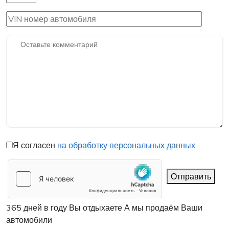
Я согласен
на обработку персональных данных
Отправить
365 дней в году Вы отдыхаете
А мы продаём Ваши
автомобили