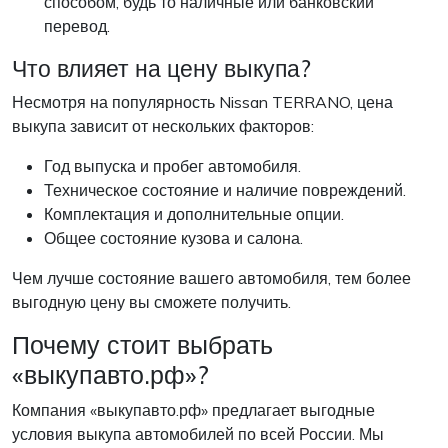
способом, будь то наличные или банковский
перевод.
Что влияет на цену выкупа?
Несмотря на популярность Nissan TERRANO, цена
выкупа зависит от нескольких факторов:
Год выпуска и пробег автомобиля.
Техническое состояние и наличие повреждений.
Комплектация и дополнительные опции.
Общее состояние кузова и салона.
Чем лучше состояние вашего автомобиля, тем более
выгодную цену вы сможете получить.
Почему стоит выбрать
«выкупавто.рф»?
Компания «выкупавто.рф» предлагает выгодные
условия выкупа автомобилей по всей России. Мы