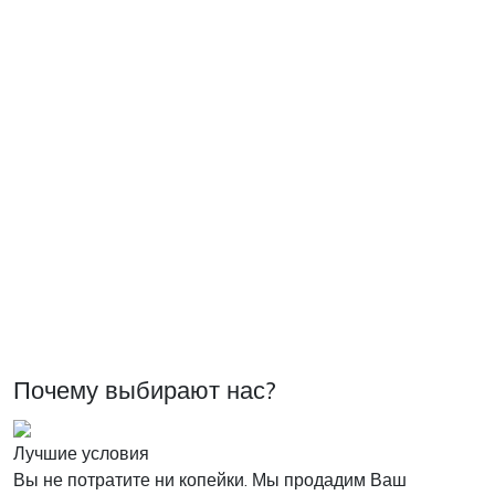
Почему выбирают нас?
Лучшие условия
Вы не потратите ни копейки. Мы продадим Ваш