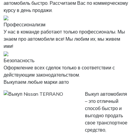
автомобиль быстро. Рассчитаем Вас по коммерческому
курсу в день продажи.
Профессионализм
У нас в команде работают только профессионалы. Мы
знаем про автомобили все! Мы любим их, мы живем
ими!
Безопасность
Оформление всех сделок только в соответствии с
действующим законодательством.
Выкупаем любые марки авто
Выкуп автомобиля
– это отличный
способ быстро и
выгодно продать
свое транспортное
средство,