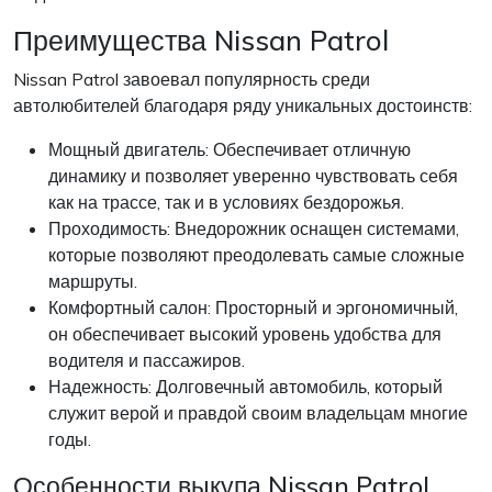
Преимущества Nissan Patrol
Nissan Patrol завоевал популярность среди
автолюбителей благодаря ряду уникальных достоинств:
Мощный двигатель: Обеспечивает отличную
динамику и позволяет уверенно чувствовать себя
как на трассе, так и в условиях бездорожья.
Проходимость: Внедорожник оснащен системами,
которые позволяют преодолевать самые сложные
маршруты.
Комфортный салон: Просторный и эргономичный,
он обеспечивает высокий уровень удобства для
водителя и пассажиров.
Надежность: Долговечный автомобиль, который
служит верой и правдой своим владельцам многие
годы.
Особенности выкупа Nissan Patrol