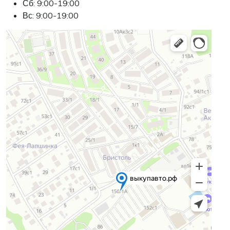
Сб: 9:00-19:00
Вс: 9:00-19:00