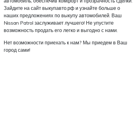
автомобиль, обеспечив комфорт и прозрачность сделки.
Зайдите на сайт выкупавто.рф и узнайте больше о
наших предложениях по выкупу автомобилей. Ваш
Nissan Patrol заслуживает лучшего! Не упустите
возможность продать его легко и выгодно с нами.
Нет возможности приехать к нам? Мы приедем в Ваш
город сами!