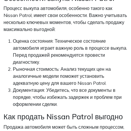
Процесс выкупа автомобиля, особенно такого как
Nissan Patrol, имеет свои особенности. Важно учитывать
несколько ключевых моментов, чтобы сделать продажу
максимально выгодной:
Оценка состояния: Техническое состояние
автомобиля играет важную роль в процессе выкупа.
Перед продажей рекомендуется провести
диагностику.
Рыночная стоимость: Анализ текущих цен на
аналогичные модели поможет установить
адекватную цену для вашего Nissan Patrol.
Документация: Убедитесь, что все документы в
порядке, чтобы избежать задержек и проблем при
оформлении сделки.
Как продать Nissan Patrol выгодно
Продажа автомобиля может быть сложным процессом,