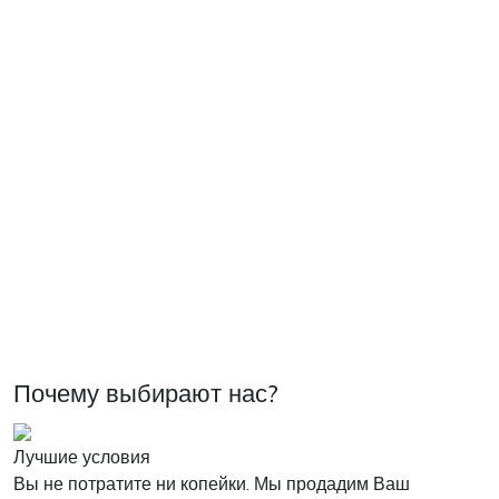
Почему выбирают нас?
Лучшие условия
Вы не потратите ни копейки. Мы продадим Ваш