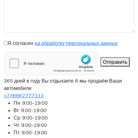
Я согласен
на обработку персональных данных
Отправить
365 дней в году Вы отдыхаете
А мы продаём Ваши
автомобили
+7(999)2777333
Пн: 9:00-19:00
Вт: 9:00-19:00
Ср: 9:00-19:00
Чт: 9:00-19:00
Пт: 9:00-19:00