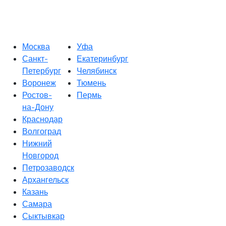
Москва
Уфа
Санкт-
Екатеринбург
Петербург
Челябинск
Воронеж
Тюмень
Ростов-
Пермь
на-Дону
Краснодар
Волгоград
Нижний
Новгород
Петрозаводск
Архангельск
Казань
Самара
Сыктывкар