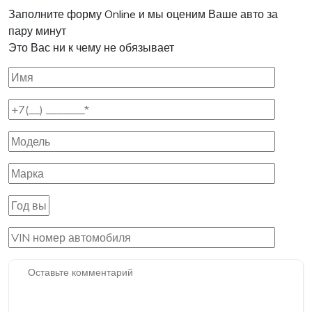
Заполните форму Online и мы оценим Ваше авто за
пару минут
Это Вас ни к чему не обязывает