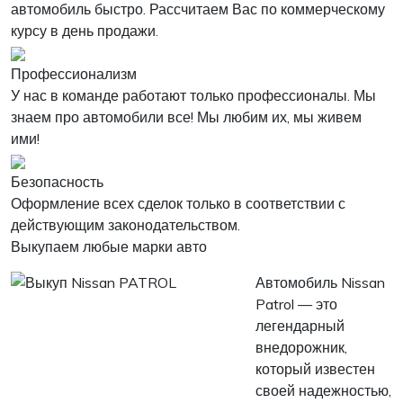
автомобиль быстро. Рассчитаем Вас по коммерческому
курсу в день продажи.
Профессионализм
У нас в команде работают только профессионалы. Мы
знаем про автомобили все! Мы любим их, мы живем
ими!
Безопасность
Оформление всех сделок только в соответствии с
действующим законодательством.
Выкупаем любые марки авто
Автомобиль Nissan
Patrol — это
легендарный
внедорожник,
который известен
своей надежностью,