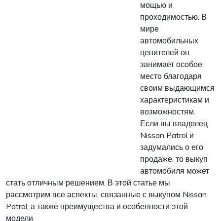
мощью и
проходимостью. В
мире
автомобильных
ценителей он
занимает особое
место благодаря
своим выдающимся
характеристикам и
возможностям.
Если вы владелец
Nissan Patrol и
задумались о его
продаже, то выкуп
автомобиля может
стать отличным решением. В этой статье мы
рассмотрим все аспекты, связанные с выкупом Nissan
Patrol, а также преимущества и особенности этой
модели.