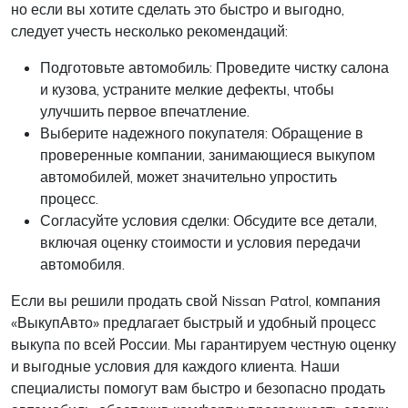
но если вы хотите сделать это быстро и выгодно,
следует учесть несколько рекомендаций:
Подготовьте автомобиль: Проведите чистку салона
и кузова, устраните мелкие дефекты, чтобы
улучшить первое впечатление.
Выберите надежного покупателя: Обращение в
проверенные компании, занимающиеся выкупом
автомобилей, может значительно упростить
процесс.
Согласуйте условия сделки: Обсудите все детали,
включая оценку стоимости и условия передачи
автомобиля.
Если вы решили продать свой Nissan Patrol, компания
«ВыкупАвто» предлагает быстрый и удобный процесс
выкупа по всей России. Мы гарантируем честную оценку
и выгодные условия для каждого клиента. Наши
специалисты помогут вам быстро и безопасно продать