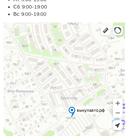
Сб: 9:00-19:00
Вс: 9:00-19:00