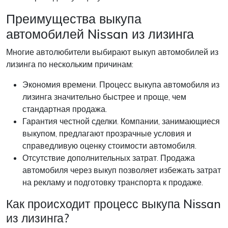
Преимущества выкупа
автомобилей Nissan из лизинга
Многие автолюбители выбирают выкуп автомобилей из
лизинга по нескольким причинам:
Экономия времени. Процесс выкупа автомобиля из
лизинга значительно быстрее и проще, чем
стандартная продажа.
Гарантия честной сделки. Компании, занимающиеся
выкупом, предлагают прозрачные условия и
справедливую оценку стоимости автомобиля.
Отсутствие дополнительных затрат. Продажа
автомобиля через выкуп позволяет избежать затрат
на рекламу и подготовку транспорта к продаже.
Как происходит процесс выкупа Nissan
из лизинга?