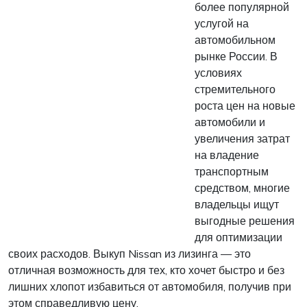
более популярной
услугой на
автомобильном
рынке России. В
условиях
стремительного
роста цен на новые
автомобили и
увеличения затрат
на владение
транспортным
средством, многие
владельцы ищут
выгодные решения
для оптимизации
своих расходов. Выкуп Nissan из лизинга — это
отличная возможность для тех, кто хочет быстро и без
лишних хлопот избавиться от автомобиля, получив при
этом справедливую цену.