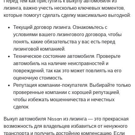
Перед тем как приступить к выкупу автомобиля из
лизинга, важно учесть несколько ключевых моментов,
которые помогут сделать сделку максимально выгодной:
Текущий договор лизинга. Ознакомьтесь с
условиями вашего лизингового договора, чтобы
понять, какие обязательства у вас есть перед
лизинговой компанией.
Техническое состояние автомобиля. Проверьте
автомобиль на наличие неисправностей и
повреждений, так как это может повлиять на его
оценочную стоимость.
Репутация компании-покупателя. Выбирайте только
проверенные компании с хорошей репутацией,
чтобы избежать мошенничества и нечестных
сделок.
Выкуп автомобиля Nissan из лизинга — это прекрасная
возможность для владельцев избавиться от ненужного
транспорта и получить достойную компенсацию. Если