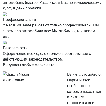
автомобиль быстро. Рассчитаем Вас по коммерческому
курсу в день продажи.
Профессионализм
У нас в команде работают только профессионалы. Мы
знаем про автомобили все! Мы любим их, мы живем
ими!
Безопасность
Оформление всех сделок только в соответствии с
действующим законодательством.
Выкупаем любые марки авто
Выкуп автомобилей
марки Nissan,
особенно тех,
которые находятся
в лизинге,
становится все