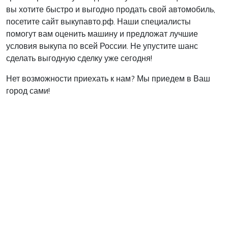
вы хотите быстро и выгодно продать свой автомобиль,
посетите сайт выкупавто.рф. Наши специалисты
помогут вам оценить машину и предложат лучшие
условия выкупа по всей России. Не упустите шанс
сделать выгодную сделку уже сегодня!
Нет возможности приехать к нам? Мы приедем в Ваш
город сами!