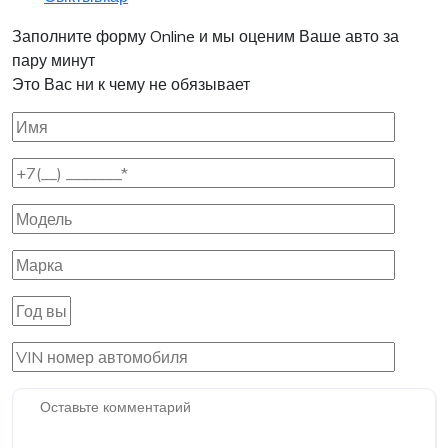
Заполните форму Online и мы оценим Ваше авто за
пару минут
Это Вас ни к чему не обязывает