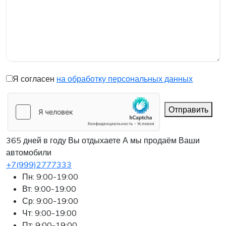
Я согласен
на обработку персональных данных
Отправить
365 дней в году Вы отдыхаете
А мы продаём Ваши
автомобили
+7(999)2777333
Пн: 9:00-19:00
Вт: 9:00-19:00
Ср: 9:00-19:00
Чт: 9:00-19:00
Пт: 9:00-19:00