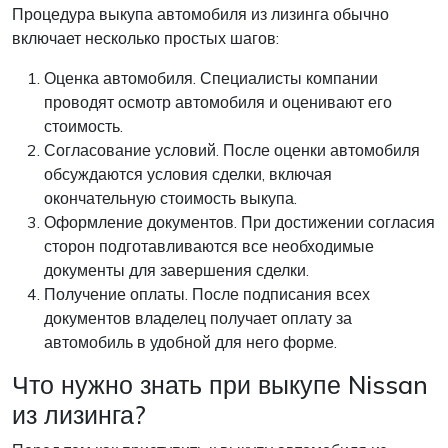
Процедура выкупа автомобиля из лизинга обычно
включает несколько простых шагов:
Оценка автомобиля. Специалисты компании
проводят осмотр автомобиля и оценивают его
стоимость.
Согласование условий. После оценки автомобиля
обсуждаются условия сделки, включая
окончательную стоимость выкупа.
Оформление документов. При достижении согласия
сторон подготавливаются все необходимые
документы для завершения сделки.
Получение оплаты. После подписания всех
документов владелец получает оплату за
автомобиль в удобной для него форме.
Что нужно знать при выкупе Nissan
из лизинга?