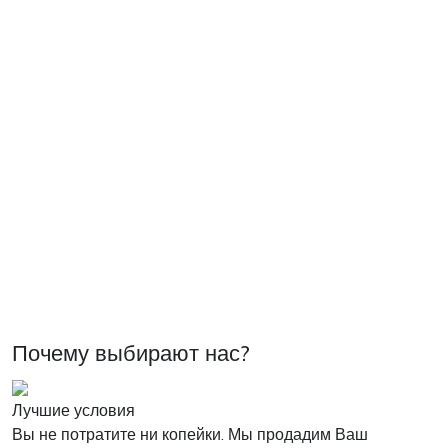
Почему выбирают нас?
Лучшие условия
Вы не потратите ни копейки. Мы продадим Ваш