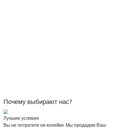
Почему выбирают нас?
Лучшие условия
Вы не потратите ни копейки. Мы продадим Ваш