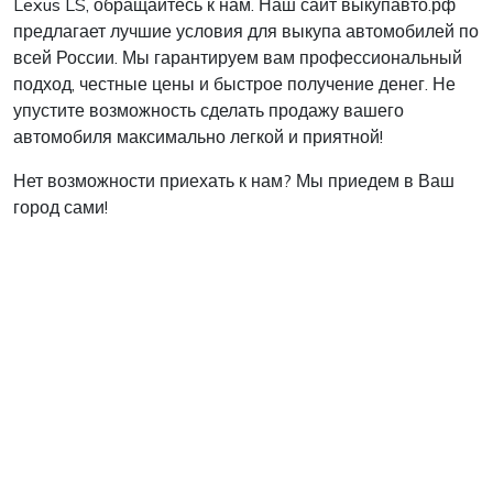
Lexus LS, обращайтесь к нам. Наш сайт выкупавто.рф
предлагает лучшие условия для выкупа автомобилей по
всей России. Мы гарантируем вам профессиональный
подход, честные цены и быстрое получение денег. Не
упустите возможность сделать продажу вашего
автомобиля максимально легкой и приятной!
Нет возможности приехать к нам? Мы приедем в Ваш
город сами!