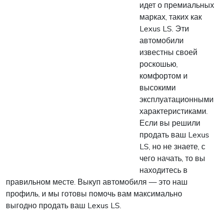
идет о премиальных
марках, таких как
Lexus LS. Эти
автомобили
известны своей
роскошью,
комфортом и
высокими
эксплуатационными
характеристиками.
Если вы решили
продать ваш Lexus
LS, но не знаете, с
чего начать, то вы
находитесь в
правильном месте. Выкуп автомобиля — это наш
профиль, и мы готовы помочь вам максимально
выгодно продать ваш Lexus LS.