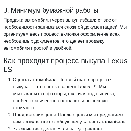
3. Минимум бумажной работы
Продажа автомобиля через выкуп избавляет вас от
необходимости заниматься сложной документацией. Мы
организуем весь процесс, включая оформление всех
необходимых документов, что делает продажу
автомобиля простой и удобной.
Как проходит процесс выкупа Lexus
LS
Оценка автомобиля. Первый шаг в процессе
выкупа — это оценка вашего Lexus LS. Мы
учитываем все факторы, включая год выпуска,
пробег, техническое состояние и рыночную
стоимость.
Предложение цены. После оценки мы предлагаем
вам конкурентоспособную цену за ваш автомобиль.
Заключение сделки. Если вас устраивает