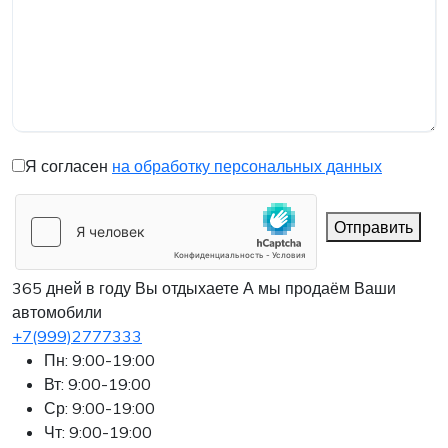
Я согласен
на обработку персональных данных
Отправить
365 дней в году Вы отдыхаете
А мы продаём Ваши
автомобили
+7(999)2777333
Пн: 9:00-19:00
Вт: 9:00-19:00
Ср: 9:00-19:00
Чт: 9:00-19:00