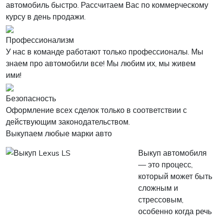
автомобиль быстро. Рассчитаем Вас по коммерческому
курсу в день продажи.
Профессионализм
У нас в команде работают только профессионалы. Мы
знаем про автомобили все! Мы любим их, мы живем
ими!
Безопасность
Оформление всех сделок только в соответствии с
действующим законодательством.
Выкупаем любые марки авто
Выкуп автомобиля
— это процесс,
который может быть
сложным и
стрессовым,
особенно когда речь