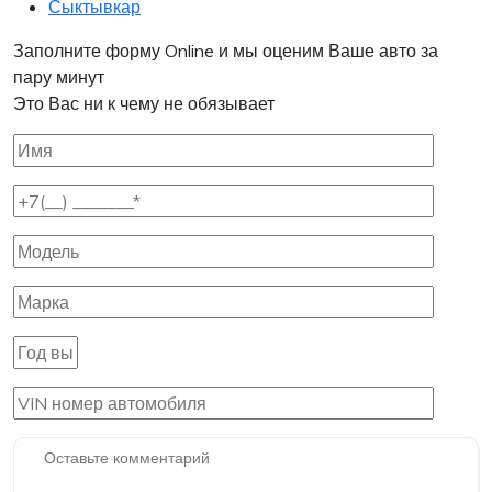
Сыктывкар
Заполните форму Online и мы оценим Ваше авто за
пару минут
Это Вас ни к чему не обязывает