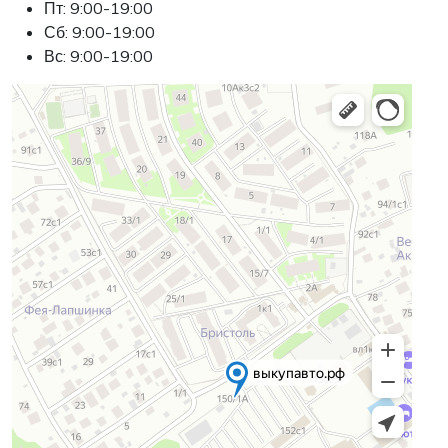
Пт: 9:00-19:00
Сб: 9:00-19:00
Вс: 9:00-19:00