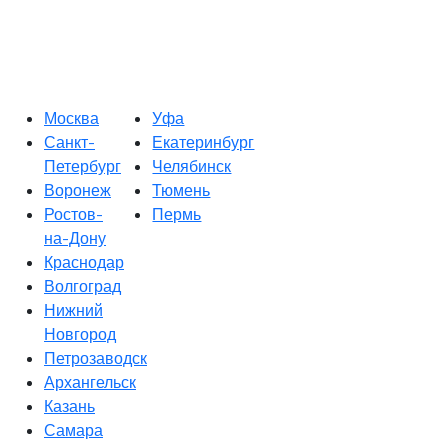
Москва
Уфа
Санкт-
Екатеринбург
Петербург
Челябинск
Воронеж
Тюмень
Ростов-
Пермь
на-Дону
Краснодар
Волгоград
Нижний
Новгород
Петрозаводск
Архангельск
Казань
Самара