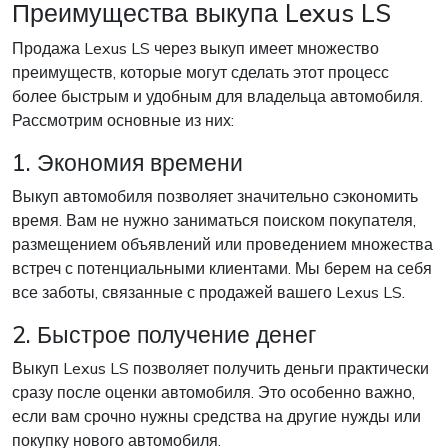
Преимущества выкупа Lexus LS
Продажа Lexus LS через выкуп имеет множество
преимуществ, которые могут сделать этот процесс
более быстрым и удобным для владельца автомобиля.
Рассмотрим основные из них:
1. Экономия времени
Выкуп автомобиля позволяет значительно сэкономить
время. Вам не нужно заниматься поиском покупателя,
размещением объявлений или проведением множества
встреч с потенциальными клиентами. Мы берем на себя
все заботы, связанные с продажей вашего Lexus LS.
2. Быстрое получение денег
Выкуп Lexus LS позволяет получить деньги практически
сразу после оценки автомобиля. Это особенно важно,
если вам срочно нужны средства на другие нужды или
покупку нового автомобиля.