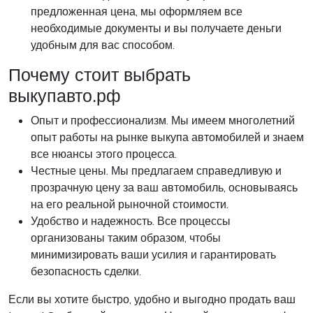
предложенная цена, мы оформляем все
необходимые документы и вы получаете деньги
удобным для вас способом.
Почему стоит выбрать
выкупавто.рф
Опыт и профессионализм. Мы имеем многолетний
опыт работы на рынке выкупа автомобилей и знаем
все нюансы этого процесса.
Честные цены. Мы предлагаем справедливую и
прозрачную цену за ваш автомобиль, основываясь
на его реальной рыночной стоимости.
Удобство и надежность. Все процессы
организованы таким образом, чтобы
минимизировать ваши усилия и гарантировать
безопасность сделки.
Если вы хотите быстро, удобно и выгодно продать ваш