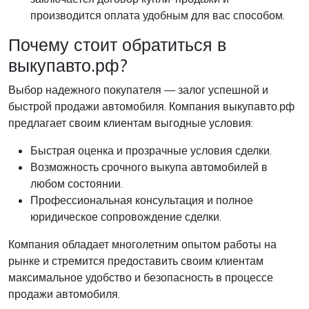
производится оплата удобным для вас способом.
Почему стоит обратиться в
выкупавто.рф?
Выбор надежного покупателя — залог успешной и
быстрой продажи автомобиля. Компания выкупавто.рф
предлагает своим клиентам выгодные условия:
Быстрая оценка и прозрачные условия сделки.
Возможность срочного выкупа автомобилей в
любом состоянии.
Профессиональная консультация и полное
юридическое сопровождение сделки.
Компания обладает многолетним опытом работы на
рынке и стремится предоставить своим клиентам
максимальное удобство и безопасность в процессе
продажи автомобиля.