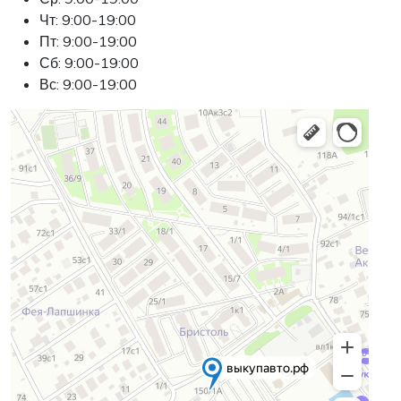
Чт: 9:00-19:00
Пт: 9:00-19:00
Сб: 9:00-19:00
Вс: 9:00-19:00