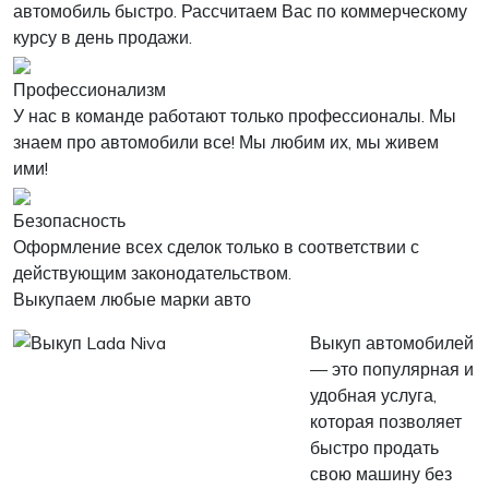
автомобиль быстро. Рассчитаем Вас по коммерческому
курсу в день продажи.
Профессионализм
У нас в команде работают только профессионалы. Мы
знаем про автомобили все! Мы любим их, мы живем
ими!
Безопасность
Оформление всех сделок только в соответствии с
действующим законодательством.
Выкупаем любые марки авто
Выкуп автомобилей
— это популярная и
удобная услуга,
которая позволяет
быстро продать
свою машину без