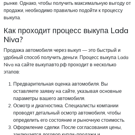
рынке. Однако, чтобы получить максимальную выгоду от
продажи, необходимо правильно подойти к процессу
выкупа.
Как проходит процесс выкупа Lada
Niva?
Продажа автомобиля через выкуп — это быстрый и
удобный способ получить деньги. Процесс выкупа Lada
Niva на сайте выкупавто.рф проходит в несколько
этапов:
Предварительная оценка автомобиля. Вы
оставляете заявку на сайте, указывая основные
параметры вашего автомобиля.
Осмотр и диагностика. Специалисты компании
проводят детальный осмотр автомобиля, чтобы
определить его состояние и рыночную стоимость.
Оформление сделки. После согласования цены,
заключается договор купли-продажи и