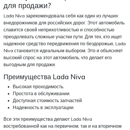
для продажи?
Lada Niva зарекомендовала себя как один из лучших
внедорожников для российских дорог. Этот автомобиль
славится своей неприхотливостью и способностью
преодолевать сложные участки пути. Для тех, кто ищет
надежное средство передвижения по бездорожью, Lada
Niva становится идеальным выбором. Это и объясняет
высокий спрос на этот автомобиль, что делает его
выгодным для продажи.
Преимущества Lada Niva
Высокая проходимость.
Простота в обслуживании.
Доступная стоимость запчастей.
Надежность в эксплуатации.
Все эти преимущества делают Lada Niva
востребованной как на первичном, так и на вторичном