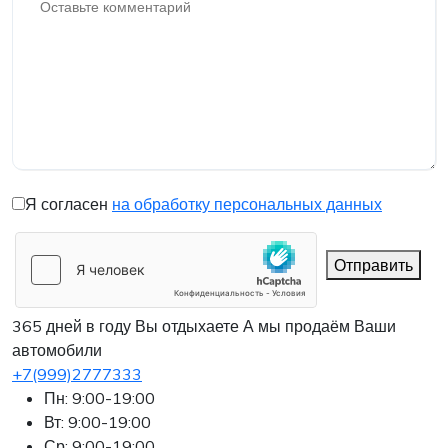
Я согласен
на обработку персональных данных
Отправить
365 дней в году Вы отдыхаете
А мы продаём Ваши
автомобили
+7(999)2777333
Пн: 9:00-19:00
Вт: 9:00-19:00
Ср: 9:00-19:00