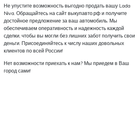
Не упустите возможность выгодно продать вашу Lada
Niva. Обращайтесь на сайт выкупавто.рф и получите
достойное предложение за ваш автомобиль. Мы
обеспечиваем оперативность и надежность каждой
сделки, чтобы вы могли без лишних забот получить свои
деньги. Присоединяйтесь к числу наших довольных
клиентов по всей России!
Нет возможности приехать к нам? Мы приедем в Ваш
город сами!