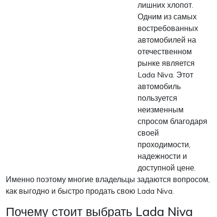
лишних хлопот.
Одним из самых
востребованных
автомобилей на
отечественном
рынке является
Lada Niva. Этот
автомобиль
пользуется
неизменным
спросом благодаря
своей
проходимости,
надежности и
доступной цене.
Именно поэтому многие владельцы задаются вопросом,
как выгодно и быстро продать свою Lada Niva.
Почему стоит выбрать Lada Niva