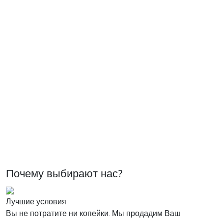
Почему выбирают нас?
Лучшие условия
Вы не потратите ни копейки. Мы продадим Ваш