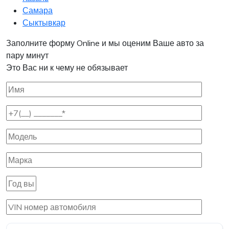
Самара
Сыктывкар
Заполните форму Online и мы оценим Ваше авто за
пару минут
Это Вас ни к чему не обязывает