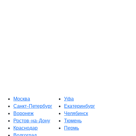
Москва
Уфа
Санкт-Петербург
Екатеринбург
Воронеж
Челябинск
Ростов-на-Дону
Тюмень
Краснодар
Пермь
Волгоград