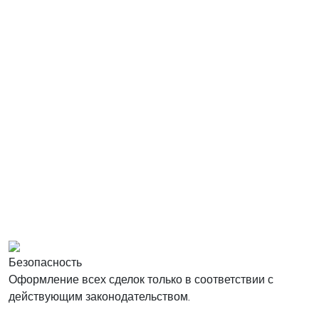
Безопасность
Оформление всех сделок только в соответствии с
действующим законодательством.