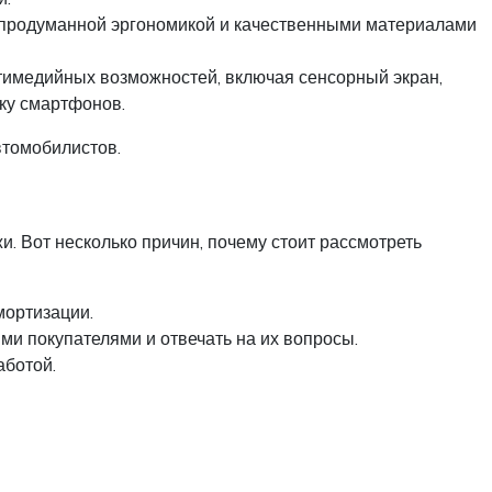
продуманной эргономикой и качественными материалами
тимедийных возможностей, включая сенсорный экран,
ку смартфонов.
втомобилистов.
. Вот несколько причин, почему стоит рассмотреть
мортизации.
и покупателями и отвечать на их вопросы.
аботой.