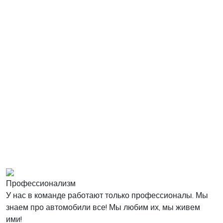
Профессионализм
У нас в команде работают только профессионалы. Мы
знаем про автомобили все! Мы любим их, мы живем
ими!