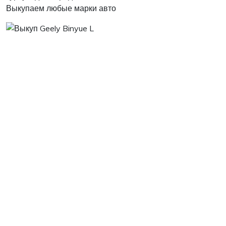
Выкупаем любые марки авто