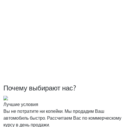
Почему выбирают нас?
Лучшие условия
Вы не потратите ни копейки. Мы продадим Ваш
автомобиль быстро. Рассчитаем Вас по коммерческому
курсу в день продажи.