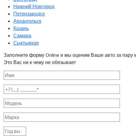
Нижний Новгород
Петрозаводск
Архангельск
Казань
Самара
Сыктывкар
Заполните форму Online и мы оценим Ваше авто за пару 
Это Вас ни к чему не обязывает