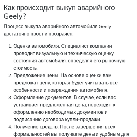
Как происходит выкуп аварийного
Geely?
Процесс выкупа аварийного автомобиля Geely
достаточно прост и прозрачен:
Оценка автомобиля. Специалист компании
проводит визуальную и техническую оценку
состояния автомобиля, определяя его рыночную
стоимость.
Предложение цены. На основе оценки вам
предложат цену, которая будет учитывать все
особенности и повреждения автомобиля.
Оформление документов. В случае, если вас
устраивает предложенная цена, переходят к
оформлению необходимых документов и
подписанию договора купли-продажи.
Получение средств. После завершения всех
формальностей вы получаете деньги удобным для