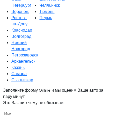
Петербург
Челябинск
Воронеж
Тюмень
Ростов-
Пермь
на-Дону
Краснодар
Волгоград
Нижний
Новгород
Петрозаводск
Архангельск
Казань
Самара
Сыктывкар
Заполните форму Online и мы оценим Ваше авто за
пару минут
Это Вас ни к чему не обязывает