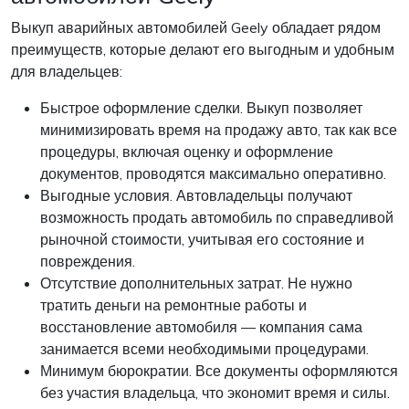
Выкуп аварийных автомобилей Geely обладает рядом
преимуществ, которые делают его выгодным и удобным
для владельцев:
Быстрое оформление сделки. Выкуп позволяет
минимизировать время на продажу авто, так как все
процедуры, включая оценку и оформление
документов, проводятся максимально оперативно.
Выгодные условия. Автовладельцы получают
возможность продать автомобиль по справедливой
рыночной стоимости, учитывая его состояние и
повреждения.
Отсутствие дополнительных затрат. Не нужно
тратить деньги на ремонтные работы и
восстановление автомобиля — компания сама
занимается всеми необходимыми процедурами.
Минимум бюрократии. Все документы оформляются
без участия владельца, что экономит время и силы.