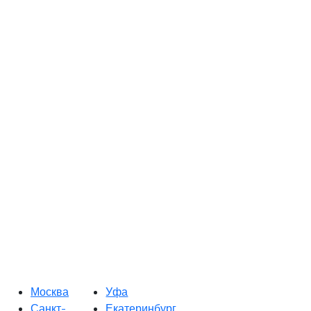
Москва
Уфа
Санкт-
Екатеринбург