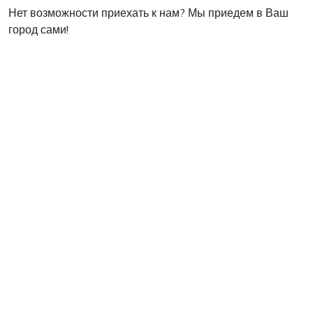
Нет возможности приехать к нам? Мы приедем в Ваш
город сами!