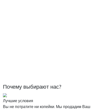
Почему выбирают нас?
Лучшие условия
Вы не потратите ни копейки. Мы продадим Ваш