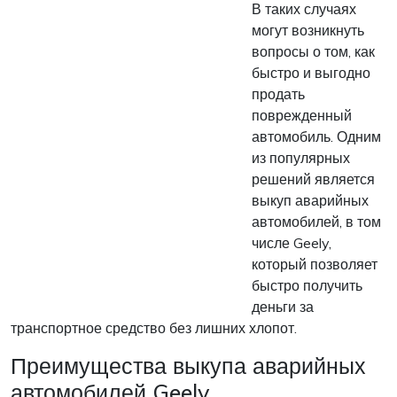
В таких случаях
могут возникнуть
вопросы о том, как
быстро и выгодно
продать
поврежденный
автомобиль. Одним
из популярных
решений является
выкуп аварийных
автомобилей, в том
числе Geely,
который позволяет
быстро получить
деньги за
транспортное средство без лишних хлопот.
Преимущества выкупа аварийных
автомобилей Geely