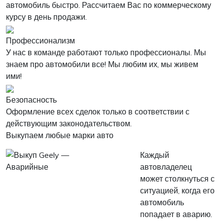
автомобиль быстро. Рассчитаем Вас по коммерческому
курсу в день продажи.
Профессионализм
У нас в команде работают только профессионалы. Мы
знаем про автомобили все! Мы любим их, мы живем
ими!
Безопасность
Оформление всех сделок только в соответствии с
действующим законодательством.
Выкупаем любые марки авто
Каждый
автовладелец
может столкнуться с
ситуацией, когда его
автомобиль
попадает в аварию.