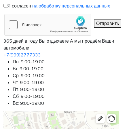
Я согласен
на обработку персональных данных
Отправить
365 дней в году Вы отдыхаете
А мы продаём Ваши
автомобили
+7(999)2777333
Пн: 9:00-19:00
Вт: 9:00-19:00
Ср: 9:00-19:00
Чт: 9:00-19:00
Пт: 9:00-19:00
Сб: 9:00-19:00
Вс: 9:00-19:00