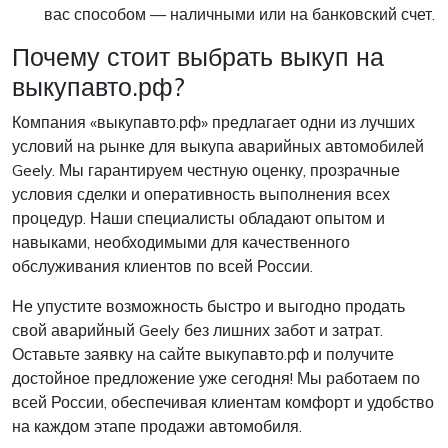
вас способом — наличными или на банковский счет.
Почему стоит выбрать выкуп на
выкупавто.рф?
Компания «выкупавто.рф» предлагает одни из лучших
условий на рынке для выкупа аварийных автомобилей
Geely. Мы гарантируем честную оценку, прозрачные
условия сделки и оперативность выполнения всех
процедур. Наши специалисты обладают опытом и
навыками, необходимыми для качественного
обслуживания клиентов по всей России.
Не упустите возможность быстро и выгодно продать
свой аварийный Geely без лишних забот и затрат.
Оставьте заявку на сайте выкупавто.рф и получите
достойное предложение уже сегодня! Мы работаем по
всей России, обеспечивая клиентам комфорт и удобство
на каждом этапе продажи автомобиля.