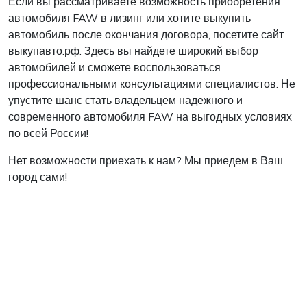
Если вы рассматриваете возможность приобретения
автомобиля FAW в лизинг или хотите выкупить
автомобиль после окончания договора, посетите сайт
выкупавто.рф. Здесь вы найдете широкий выбор
автомобилей и сможете воспользоваться
профессиональными консультациями специалистов. Не
упустите шанс стать владельцем надежного и
современного автомобиля FAW на выгодных условиях
по всей России!
Нет возможности приехать к нам? Мы приедем в Ваш
город сами!