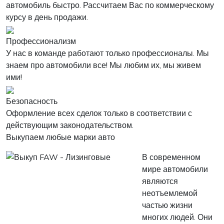
автомобиль быстро. Рассчитаем Вас по коммерческому
курсу в день продажи.
Профессионализм
У нас в команде работают только профессионалы. Мы
знаем про автомобили все! Мы любим их, мы живем
ими!
Безопасность
Оформление всех сделок только в соответствии с
действующим законодательством.
Выкупаем любые марки авто
В современном
мире автомобили
являются
неотъемлемой
частью жизни
многих людей. Они