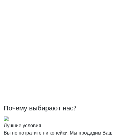
Почему выбирают нас?
Лучшие условия
Вы не потратите ни копейки. Мы продадим Ваш