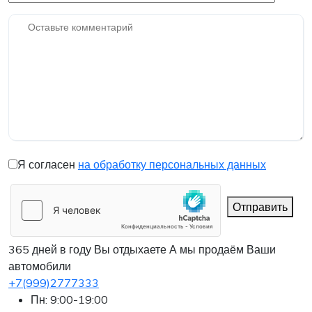
Я согласен
на обработку персональных данных
Отправить
365 дней в году Вы отдыхаете
А мы продаём Ваши
автомобили
+7(999)2777333
Пн: 9:00-19:00