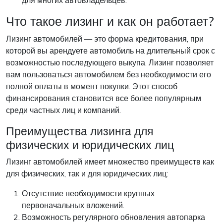
для многих автовладельцев.
Что такое лизинг и как он работает?
Лизинг автомобилей — это форма кредитования, при
которой вы арендуете автомобиль на длительный срок с
возможностью последующего выкупа. Лизинг позволяет
вам пользоваться автомобилем без необходимости его
полной оплаты в момент покупки. Этот способ
финансирования становится все более популярным
среди частных лиц и компаний.
Преимущества лизинга для
физических и юридических лиц
Лизинг автомобилей имеет множество преимуществ как
для физических, так и для юридических лиц:
Отсутствие необходимости крупных
первоначальных вложений.
Возможность регулярного обновления автопарка