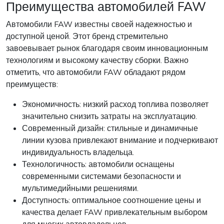
Преимущества автомобилей FAW
Автомобили FAW известны своей надежностью и
доступной ценой. Этот бренд стремительно
завоевывает рынок благодаря своим инновационным
технологиям и высокому качеству сборки. Важно
отметить, что автомобили FAW обладают рядом
преимуществ:
Экономичность: низкий расход топлива позволяет
значительно снизить затраты на эксплуатацию.
Современный дизайн: стильные и динамичные
линии кузова привлекают внимание и подчеркивают
индивидуальность владельца.
Технологичность: автомобили оснащены
современными системами безопасности и
мультимедийными решениями.
Доступность: оптимальное соотношение цены и
качества делает FAW привлекательным выбором