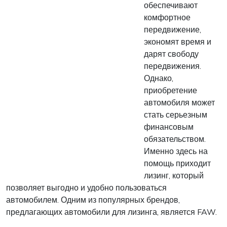
обеспечивают
комфортное
передвижение,
экономят время и
дарят свободу
передвижения.
Однако,
приобретение
автомобиля может
стать серьезным
финансовым
обязательством.
Именно здесь на
помощь приходит
лизинг, который
позволяет выгодно и удобно пользоваться
автомобилем. Одним из популярных брендов,
предлагающих автомобили для лизинга, является FAW.