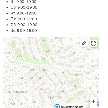
Вт: 9:00-19:00
Ср: 9:00-19:00
Чт: 9:00-19:00
Пт: 9:00-19:00
Сб: 9:00-19:00
Вс: 9:00-19:00