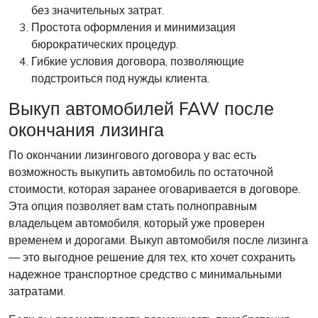
без значительных затрат.
Простота оформления и минимизация
бюрократических процедур.
Гибкие условия договора, позволяющие
подстроиться под нужды клиента.
Выкуп автомобилей FAW после
окончания лизинга
По окончании лизингового договора у вас есть
возможность выкупить автомобиль по остаточной
стоимости, которая заранее оговаривается в договоре.
Эта опция позволяет вам стать полноправным
владельцем автомобиля, который уже проверен
временем и дорогами. Выкуп автомобиля после лизинга
— это выгодное решение для тех, кто хочет сохранить
надежное транспортное средство с минимальными
затратами.