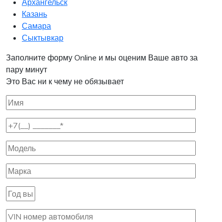
Архангельск
Казань
Самара
Сыктывкар
Заполните форму Online и мы оценим Ваше авто за
пару минут
Это Вас ни к чему не обязывает