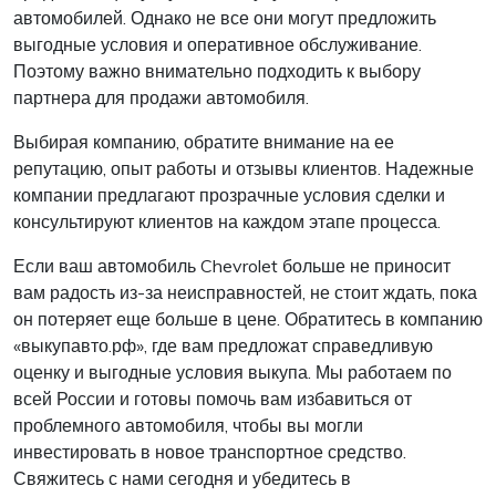
автомобилей. Однако не все они могут предложить
выгодные условия и оперативное обслуживание.
Поэтому важно внимательно подходить к выбору
партнера для продажи автомобиля.
Выбирая компанию, обратите внимание на ее
репутацию, опыт работы и отзывы клиентов. Надежные
компании предлагают прозрачные условия сделки и
консультируют клиентов на каждом этапе процесса.
Если ваш автомобиль Chevrolet больше не приносит
вам радость из-за неисправностей, не стоит ждать, пока
он потеряет еще больше в цене. Обратитесь в компанию
«выкупавто.рф», где вам предложат справедливую
оценку и выгодные условия выкупа. Мы работаем по
всей России и готовы помочь вам избавиться от
проблемного автомобиля, чтобы вы могли
инвестировать в новое транспортное средство.
Свяжитесь с нами сегодня и убедитесь в