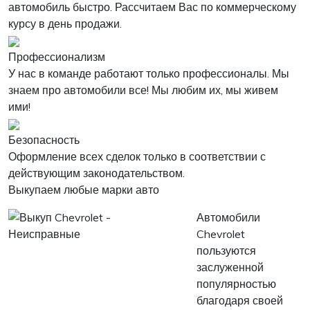
автомобиль быстро. Рассчитаем Вас по коммерческому
курсу в день продажи.
Профессионализм
У нас в команде работают только профессионалы. Мы
знаем про автомобили все! Мы любим их, мы живем
ими!
Безопасность
Оформление всех сделок только в соответствии с
действующим законодательством.
Выкупаем любые марки авто
Автомобили
Chevrolet
пользуются
заслуженной
популярностью
благодаря своей