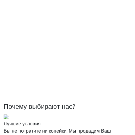
Почему выбирают нас?
Лучшие условия
Вы не потратите ни копейки. Мы продадим Ваш