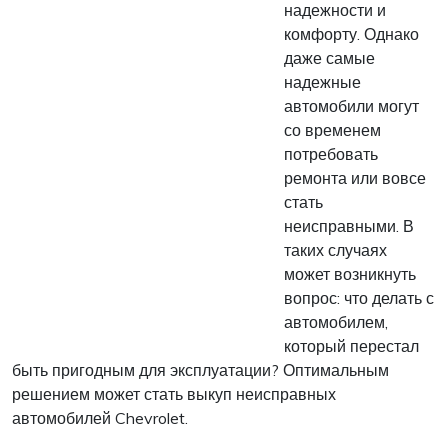
надежности и
комфорту. Однако
даже самые
надежные
автомобили могут
со временем
потребовать
ремонта или вовсе
стать
неисправными. В
таких случаях
может возникнуть
вопрос: что делать с
автомобилем,
который перестал
быть пригодным для эксплуатации? Оптимальным
решением может стать выкуп неисправных
автомобилей Chevrolet.