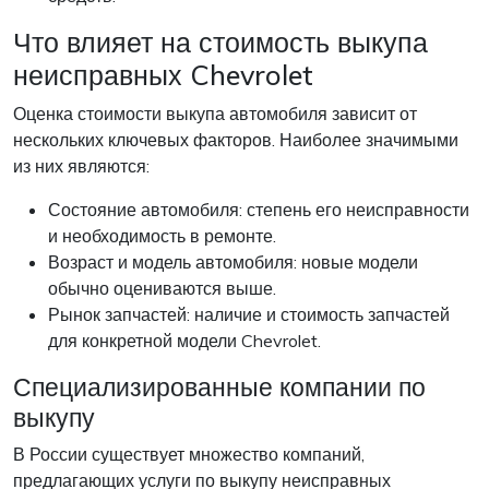
Что влияет на стоимость выкупа
неисправных Chevrolet
Оценка стоимости выкупа автомобиля зависит от
нескольких ключевых факторов. Наиболее значимыми
из них являются:
Состояние автомобиля: степень его неисправности
и необходимость в ремонте.
Возраст и модель автомобиля: новые модели
обычно оцениваются выше.
Рынок запчастей: наличие и стоимость запчастей
для конкретной модели Chevrolet.
Специализированные компании по
выкупу
В России существует множество компаний,
предлагающих услуги по выкупу неисправных