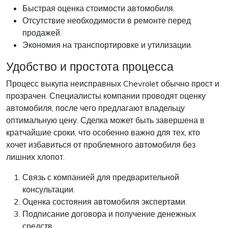
Быстрая оценка стоимости автомобиля.
Отсутствие необходимости в ремонте перед
продажей.
Экономия на транспортировке и утилизации.
Удобство и простота процесса
Процесс выкупа неисправных Chevrolet обычно прост и
прозрачен. Специалисты компании проводят оценку
автомобиля, после чего предлагают владельцу
оптимальную цену. Сделка может быть завершена в
кратчайшие сроки, что особенно важно для тех, кто
хочет избавиться от проблемного автомобиля без
лишних хлопот.
Связь с компанией для предварительной
консультации.
Оценка состояния автомобиля экспертами.
Подписание договора и получение денежных
средств.