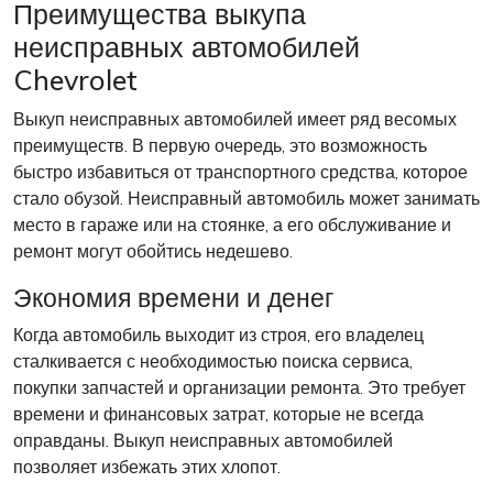
Преимущества выкупа
неисправных автомобилей
Chevrolet
Выкуп неисправных автомобилей имеет ряд весомых
преимуществ. В первую очередь, это возможность
быстро избавиться от транспортного средства, которое
стало обузой. Неисправный автомобиль может занимать
место в гараже или на стоянке, а его обслуживание и
ремонт могут обойтись недешево.
Экономия времени и денег
Когда автомобиль выходит из строя, его владелец
сталкивается с необходимостью поиска сервиса,
покупки запчастей и организации ремонта. Это требует
времени и финансовых затрат, которые не всегда
оправданы. Выкуп неисправных автомобилей
позволяет избежать этих хлопот.