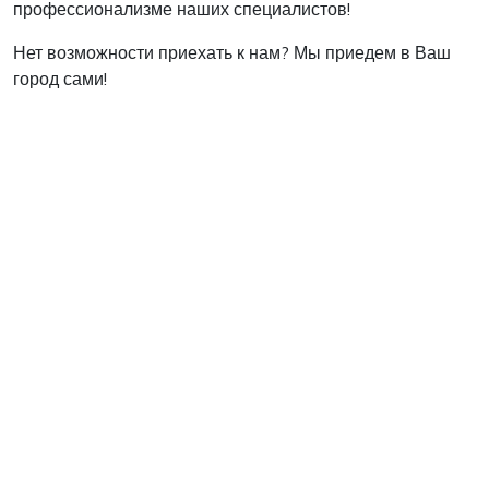
профессионализме наших специалистов!
Нет возможности приехать к нам? Мы приедем в Ваш
город сами!