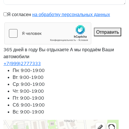
Я согласен
на обработку персональных данных
Отправить
365 дней в году Вы отдыхаете
А мы продаём Ваши
автомобили
+7(999)2777333
Пн: 9:00-19:00
Вт: 9:00-19:00
Ср: 9:00-19:00
Чт: 9:00-19:00
Пт: 9:00-19:00
Сб: 9:00-19:00
Вс: 9:00-19:00