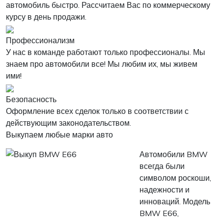
автомобиль быстро. Рассчитаем Вас по коммерческому
курсу в день продажи.
Профессионализм
У нас в команде работают только профессионалы. Мы
знаем про автомобили все! Мы любим их, мы живем
ими!
Безопасность
Оформление всех сделок только в соответствии с
действующим законодательством.
Выкупаем любые марки авто
Автомобили BMW
всегда были
символом роскоши,
надежности и
инноваций. Модель
BMW E66,