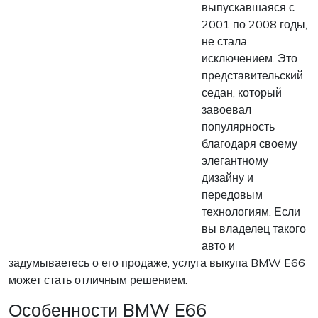
выпускавшаяся с
2001 по 2008 годы,
не стала
исключением. Это
представительский
седан, который
завоевал
популярность
благодаря своему
элегантному
дизайну и
передовым
технологиям. Если
вы владелец такого
авто и
задумываетесь о его продаже, услуга выкупа BMW E66
может стать отличным решением.
Особенности BMW E66