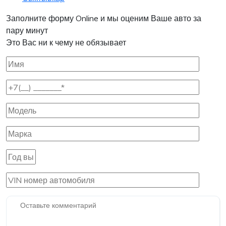
Заполните форму Online и мы оценим Ваше авто за
пару минут
Это Вас ни к чему не обязывает