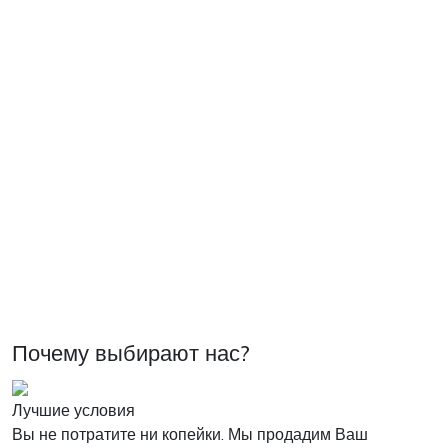
Почему выбирают нас?
Лучшие условия
Вы не потратите ни копейки. Мы продадим Ваш