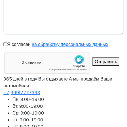
Я согласен
на обработку персональных данных
Отправить
365 дней в году Вы отдыхаете
А мы продаём Ваши
автомобили
+7(999)2777333
Пн: 9:00-19:00
Вт: 9:00-19:00
Ср: 9:00-19:00
Чт: 9:00-19:00
Пт: 9:00-19:00