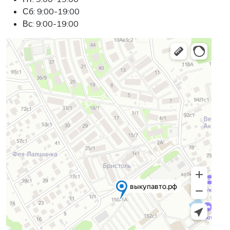
Сб: 9:00-19:00
Вс: 9:00-19:00