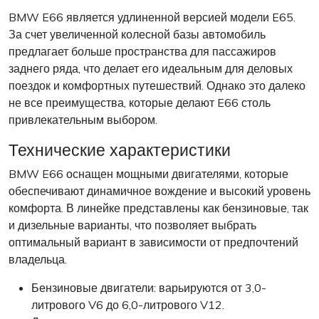
BMW E66 является удлиненной версией модели E65.
За счет увеличенной колесной базы автомобиль
предлагает больше пространства для пассажиров
заднего ряда, что делает его идеальным для деловых
поездок и комфортных путешествий. Однако это далеко
не все преимущества, которые делают E66 столь
привлекательным выбором.
Технические характеристики
BMW E66 оснащен мощными двигателями, которые
обеспечивают динамичное вождение и высокий уровень
комфорта. В линейке представлены как бензиновые, так
и дизельные варианты, что позволяет выбрать
оптимальный вариант в зависимости от предпочтений
владельца.
Бензиновые двигатели: варьируются от 3,0-
литрового V6 до 6,0-литрового V12.