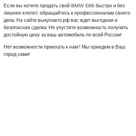
Если вы хотите продать свой BMW E66 быстро и без
лишних хлопот, обращайтесь к профессионалам своего
дела. На сайте выкупавто.рф вас ждет выгодная и
безопасная сделка. Не упустите возможность получить
достойную цену за ваш автомобиль по всей России!
Нет возможности приехать к нам? Мы приедем в Ваш
город сами!