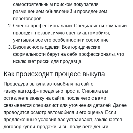
самостоятельным поиском покупателя,
размещением объявлений и проведением
переговоров.
Оценка профессионалами. Специалисты компании
проводят независимую оценку автомобиля,
учитывая все его особенности и состояние.
Безопасность сделки. Все юридические
формальности берут на себя профессионалы, что
исключает риски для продавца.
Как происходит процесс выкупа
Процедура выкупа автомобиля на сайте
«выкупавто.рф» предельно проста. Сначала вы
оставляете заявку на сайте, после чего с вами
связывается специалист для уточнения деталей. Далее
проводится осмотр автомобиля и его оценка. Если
предложенные условия вас устраивают, заключается
договор купли-продажи, и вы получаете деньги.