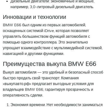
Дизельные двигатели: экономичные и мощные,
например, 3,0-литровый дизельный двигатель.
Инновации и технологии
BMW E66 был одним из первых автомобилей,
оснащенных системой iDrive, которая позволяет
управлять большинством функций автомобиля с
помощью одного контроллера. Это значительно
упрощает взаимодействие с мультимедийной системой,
навигацией и другими функциями.
Преимущества выкупа BMW E66
Выкуп автомобиля — это удобный и безопасный способ
быстро продать свой транспорт. Компания
«выкупавто.рф» предлагает выгодные условия для
владельцев BMW E66, гарантируя прозрачность и
оперативность сделки.
Экономия времени. Нет необходимости заниматься