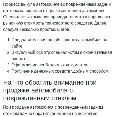
Процесс выкупа автомобилей с поврежденным задним
стеклом начинается с оценки состояния автомобиля.
Специалисты компании проводят осмотр и определяют
рыночную стоимость транспортного средства. Далее
следует несколько простых шагов:
Предварительная онлайн-оценка автомобиля на
сайте.
Визуальный осмотр специалистом и окончательная
оценка.
Оформление необходимых документов.
Получение денежных средств удобным способом.
На что обратить внимание при
продаже автомобиля с
поврежденным стеклом
При продаже автомобиля с поврежденным задним
стеклом важно обратить внимание на несколько