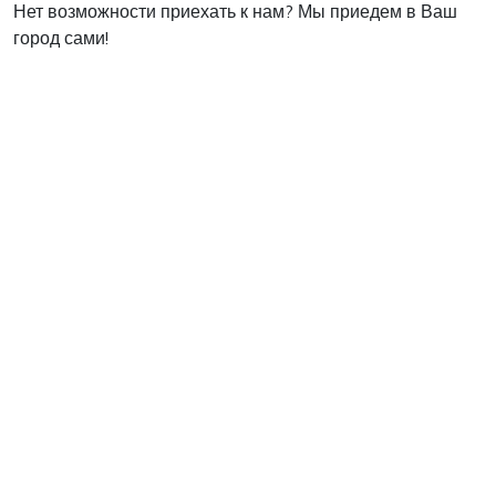
Нет возможности приехать к нам? Мы приедем в Ваш
город сами!