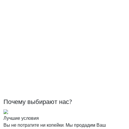
Почему выбирают нас?
Лучшие условия
Вы не потратите ни копейки. Мы продадим Ваш