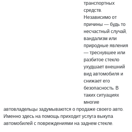
транспортных
средств.
Независимо от
причины — будь то
несчастный случай,
вандализм или
природные явления
— треснувшее или
разбитое стекло
ухудшает внешний
вид автомобиля и
снижает его
безопасность. В
таких ситуациях
многие
автовладельцы задумываются о продаже своего авто.
Именно здесь на помощь приходит услуга выкупа
автомобилей с повреждениями на заднем стекле.