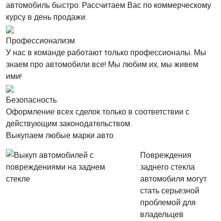
автомобиль быстро. Рассчитаем Вас по коммерческому
курсу в день продажи.
Профессионализм
У нас в команде работают только профессионалы. Мы
знаем про автомобили все! Мы любим их, мы живем
ими!
Безопасность
Оформление всех сделок только в соответствии с
действующим законодательством.
Выкупаем любые марки авто
Повреждения
заднего стекла
автомобиля могут
стать серьезной
проблемой для
владельцев