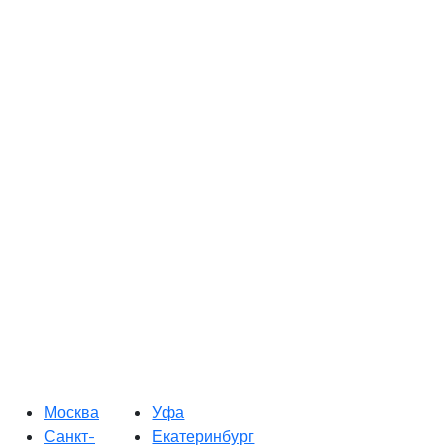
Москва
Уфа
Санкт-
Екатеринбург