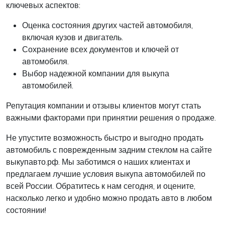
ключевых аспектов:
Оценка состояния других частей автомобиля,
включая кузов и двигатель.
Сохранение всех документов и ключей от
автомобиля.
Выбор надежной компании для выкупа
автомобилей.
Репутация компании и отзывы клиентов могут стать
важными факторами при принятии решения о продаже.
Не упустите возможность быстро и выгодно продать
автомобиль с поврежденным задним стеклом на сайте
выкупавто.рф. Мы заботимся о наших клиентах и
предлагаем лучшие условия выкупа автомобилей по
всей России. Обратитесь к нам сегодня, и оцените,
насколько легко и удобно можно продать авто в любом
состоянии!