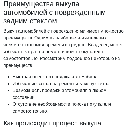
Преимущества выкупа
автомобилей с поврежденным
задним стеклом
Выкуп автомобилей с повреждениями имеет множество
преимуществ. Одним из наиболее значительных
является экономия времени и средств. Владелец может
избежать затрат на ремонт и поиск покупателя
самостоятельно. Рассмотрим подробнее некоторые из
преимуществ:
Быстрая оценка и продажа автомобиля.
Избежание затрат на ремонт и замену стекла.
Возможность продажи автомобиля в любом
состоянии.
Отсутствие необходимости поиска покупателя
самостоятельно.
Как происходит процесс выкупа