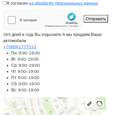
Я согласен
на обработку персональных данных
Отправить
365 дней в году Вы отдыхаете
А мы продаём Ваши
автомобили
+7(999)2777333
Пн: 9:00-19:00
Вт: 9:00-19:00
Ср: 9:00-19:00
Чт: 9:00-19:00
Пт: 9:00-19:00
Сб: 9:00-19:00
Вс: 9:00-19:00