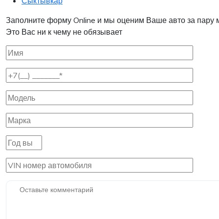
Сыктывкар
Заполните форму Online и мы оценим Ваше авто за пару 
Это Вас ни к чему не обязывает