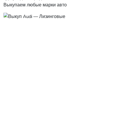
Выкупаем любые марки авто