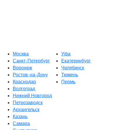
Москва
Уфа
Санкт-Петербург
Екатеринбург
Воронеж
Челябинск
Ростов-на-Дону
Тюмень
Краснодар
Пермь
Волгоград
Нижний Новгород
Петрозаводск
Архангельск
Казань
Самара