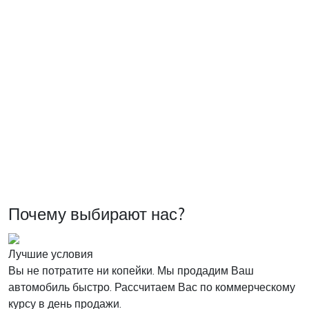
Почему выбирают нас?
Лучшие условия
Вы не потратите ни копейки. Мы продадим Ваш
автомобиль быстро. Рассчитаем Вас по коммерческому
курсу в день продажи.