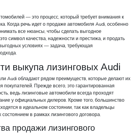
томобилей — это процесс, который требует внимания к
ка. Когда речь идет о продаже автомобиля Audi, особенно
онимать все нюансы, чтобы сделать выгодное
это символ качества, надежности и престижа, и продать
 выгодных условиях — задача, требующая
одхода.
ти выкупа лизинговых Audi
ли Audi обладают рядом преимуществ, которые делают их
 покупателей. Прежде всего, это гарантированная
сть, ведь лизинговые автомобили всегда проходят
ание у официальных дилеров. Кроме того, большинство
ходятся в идеальном состоянии, так как владельцы
х состоянием в рамках лизингового договора.
ва продажи лизингового