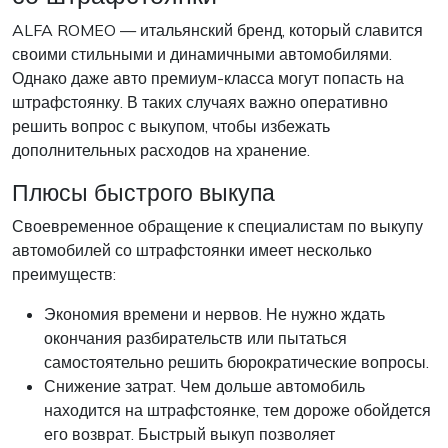
ALFA ROMEO — итальянский бренд, который славится
своими стильными и динамичными автомобилями.
Однако даже авто премиум-класса могут попасть на
штрафстоянку. В таких случаях важно оперативно
решить вопрос с выкупом, чтобы избежать
дополнительных расходов на хранение.
Плюсы быстрого выкупа
Своевременное обращение к специалистам по выкупу
автомобилей со штрафстоянки имеет несколько
преимуществ:
Экономия времени и нервов. Не нужно ждать
окончания разбирательств или пытаться
самостоятельно решить бюрократические вопросы.
Снижение затрат. Чем дольше автомобиль
находится на штрафстоянке, тем дороже обойдется
его возврат. Быстрый выкуп позволяет