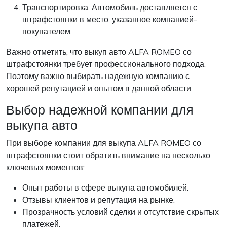
Транспортировка. Автомобиль доставляется с
штрафстоянки в место, указанное компанией-
покупателем.
Важно отметить, что выкуп авто ALFA ROMEO со
штрафстоянки требует профессионального подхода.
Поэтому важно выбирать надежную компанию с
хорошей репутацией и опытом в данной области.
Выбор надежной компании для
выкупа авто
При выборе компании для выкупа ALFA ROMEO со
штрафстоянки стоит обратить внимание на несколько
ключевых моментов:
Опыт работы в сфере выкупа автомобилей.
Отзывы клиентов и репутация на рынке.
Прозрачность условий сделки и отсутствие скрытых
платежей.