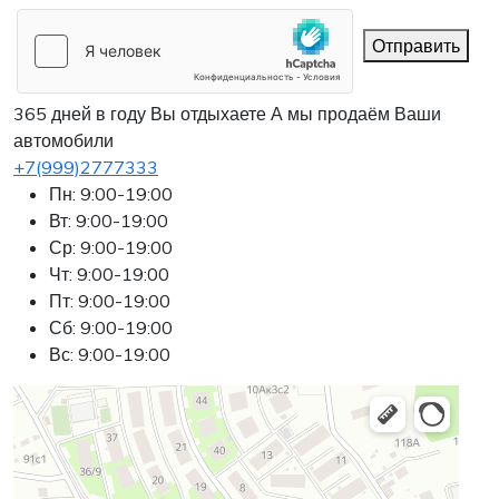
Отправить
365 дней в году Вы отдыхаете
А мы продаём Ваши
автомобили
+7(999)2777333
Пн: 9:00-19:00
Вт: 9:00-19:00
Ср: 9:00-19:00
Чт: 9:00-19:00
Пт: 9:00-19:00
Сб: 9:00-19:00
Вс: 9:00-19:00