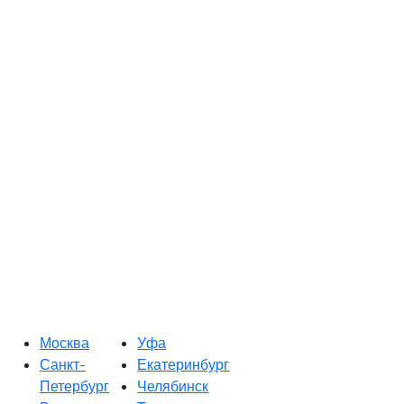
Москва
Уфа
Санкт-
Екатеринбург
Петербург
Челябинск