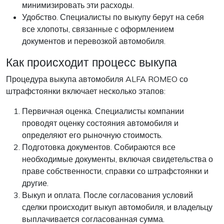
минимизировать эти расходы.
Удобство. Специалисты по выкупу берут на себя
все хлопоты, связанные с оформлением
документов и перевозкой автомобиля.
Как происходит процесс выкупа
Процедура выкупа автомобиля ALFA ROMEO со
штрафстоянки включает несколько этапов:
Первичная оценка. Специалисты компании
проводят оценку состояния автомобиля и
определяют его рыночную стоимость.
Подготовка документов. Собираются все
необходимые документы, включая свидетельства о
праве собственности, справки со штрафстоянки и
другие.
Выкуп и оплата. После согласования условий
сделки происходит выкуп автомобиля, и владельцу
выплачивается согласованная сумма.