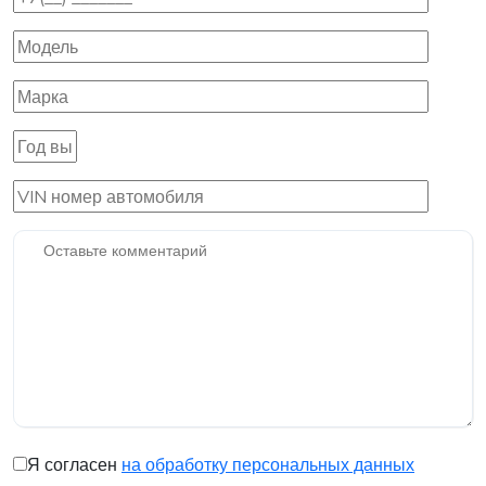
Я согласен
на обработку персональных данных