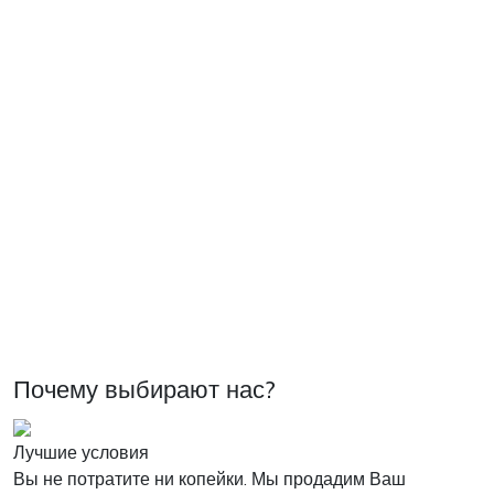
Почему выбирают нас?
Лучшие условия
Вы не потратите ни копейки. Мы продадим Ваш