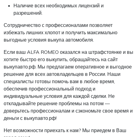
Наличие всех необходимых лицензий и
разрешений.
Сотрудничество с профессионалами позволяет
избежать лишних хлопот и получить максимально
выгодные условия выкупа автомобиля.
Если ваш ALFA ROMEO оказался на штрафстоянке и вы
хотите быстро его выкупить, обращайтесь на сайт
выкупавто.рф. Мы предлагаем оперативное и выгодное
решение для всех автовладельцев в России. Наши
специалисты готовы помочь вам в любое время,
обеспечив профессиональный подход и
индивидуальные условия для каждой сделки. Не
откладывайте решение проблемы на потом —
доверьтесь профессионалам и сэкономьте свое время и
деньги с выкупавто.рф!
Нет возможности приехать к нам? Мы приедем в Ваш