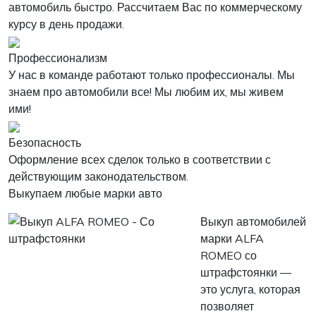
автомобиль быстро. Рассчитаем Вас по коммерческому
курсу в день продажи.
Профессионализм
У нас в команде работают только профессионалы. Мы
знаем про автомобили все! Мы любим их, мы живем
ими!
Безопасность
Оформление всех сделок только в соответствии с
действующим законодательством.
Выкупаем любые марки авто
Выкуп автомобилей
марки ALFA
ROMEO со
штрафстоянки —
это услуга, которая
позволяет