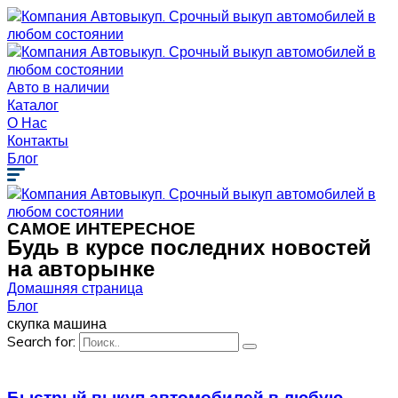
Авто в наличии
Каталог
О Нас
Контакты
Блог
САМОЕ ИНТЕРЕСНОЕ
Будь в курсе последних новостей
на авторынке
Домашняя страница
Блог
скупка машина
Search for:
Быстрый выкуп автомобилей в любую