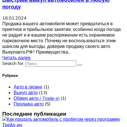
погоду
16.01.2024
Продажа вашего автомобиля может превратиться в
приятное и прибыльное занятие, особенно когда погода
не радует и в вашем распоряжении есть охраняемое
парковочное место. Почему не воспользоваться этим
шансом для выгоды, доверив продажу своего авто
Выкупавто.РФ? Преимущества...
Читать далее
Search for:
Рубрики
Авто в лизинг
(1)
Выкуп авто
(13)
Обмен авто / Trade-in
(1)
Продажа авто
(5)
Последние публикации