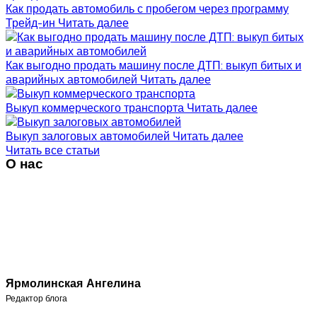
Как продать автомобиль с пробегом через программу
Трейд-ин
Читать далее
Как выгодно продать машину после ДТП: выкуп битых и
аварийных автомобилей
Читать далее
Выкуп коммерческого транспорта
Читать далее
Выкуп залоговых автомобилей
Читать далее
Читать все статьи
О нас
Ярмолинская Ангелина
Редактор блога