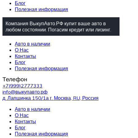
Блог
Полезная информация
Компания ВыкупАвто.РФ купит ваше авто в
любом состоянии. Погасим кредит или лизинг.
Авто в наличии
О Нас
Контакты
Блог
Полезная информация
Телефон
+7(999)2777333
info@выкупавто.рф
д. Лапшинка 150/1а г. Москва, RU, Россия
Авто в наличии
О Нас
Контакты
Блог
Полезная информация