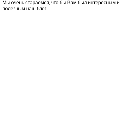
Мы очень стараемся, что бы Вам был интересным и
полезным наш блог…