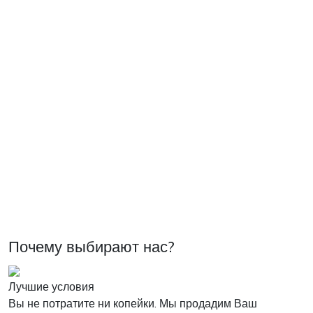
Почему выбирают нас?
Лучшие условия
Вы не потратите ни копейки. Мы продадим Ваш