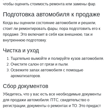
чтобы оценить стоимость ремонта или замены фар.
Подготовка автомобиля к продаже
Когда вы оценили состояние автомобиля и решили,
стоит ли ремонтировать фары, пора подготовить его к
продаже. Это включает в себя как внешнюю, так и
внутреннюю подготовку.
Чистка и уход
Тщательно вымойте и полируйте кузов автомобиля.
Очистите салон от грязи и пыли.
Освежите запах автомобиля с помощью
ароматизаторов.
Сбор документов
Убедитесь, что у вас есть все необходимые документы
для продажи автомобиля: ПТС, свидетельство о
регистрации, документы о ремонтах и ТО. Это придаст