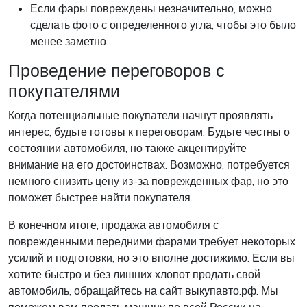
Если фары повреждены незначительно, можно
сделать фото с определенного угла, чтобы это было
менее заметно.
Проведение переговоров с
покупателями
Когда потенциальные покупатели начнут проявлять
интерес, будьте готовы к переговорам. Будьте честны о
состоянии автомобиля, но также акцентируйте
внимание на его достоинствах. Возможно, потребуется
немного снизить цену из-за поврежденных фар, но это
поможет быстрее найти покупателя.
В конечном итоге, продажа автомобиля с
поврежденными передними фарами требует некоторых
усилий и подготовки, но это вполне достижимо. Если вы
хотите быстро и без лишних хлопот продать свой
автомобиль, обращайтесь на сайт выкупавто.рф. Мы