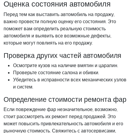
Оценка состояния автомобиля
Перед тем как выставить автомобиль на продажу,
важно провести полную оценку его состояния. Это
поможет вам определить реальную стоимость
автомобиля и выявить все возможные дефекты,
которые могут повлиять на его продажу.
Проверка других частей автомобиля
Осмотрите кузов на наличие вмятин и царапин.
Проверьте состояние салона и обивки.
Убедитесь в исправности всех механических узлов
и систем.
Определение стоимости ремонта фар
Если повреждение фар незначительное, возможно,
стоит рассмотреть их ремонт перед продажей. Это
может повысить привлекательность автомобиля и его
рыночную стоимость. Свяжитесь с автосервисами,