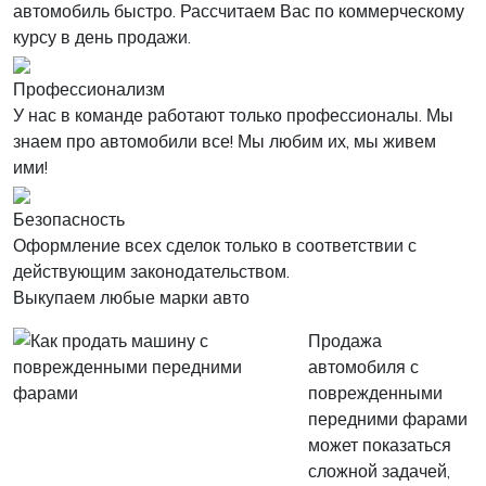
автомобиль быстро. Рассчитаем Вас по коммерческому
курсу в день продажи.
Профессионализм
У нас в команде работают только профессионалы. Мы
знаем про автомобили все! Мы любим их, мы живем
ими!
Безопасность
Оформление всех сделок только в соответствии с
действующим законодательством.
Выкупаем любые марки авто
Продажа
автомобиля с
поврежденными
передними фарами
может показаться
сложной задачей,