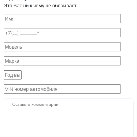
Это Вас ни к чему не обязывает