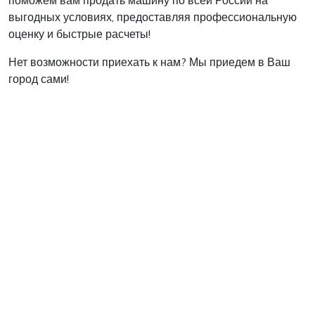
поможем вам продать машину по всей России на
выгодных условиях, предоставляя профессиональную
оценку и быстрые расчеты!
Нет возможности приехать к нам? Мы приедем в Ваш
город сами!