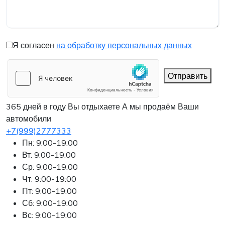
Я согласен
на обработку персональных данных
Отправить
365 дней в году Вы отдыхаете
А мы продаём Ваши
автомобили
+7(999)2777333
Пн: 9:00-19:00
Вт: 9:00-19:00
Ср: 9:00-19:00
Чт: 9:00-19:00
Пт: 9:00-19:00
Сб: 9:00-19:00
Вс: 9:00-19:00