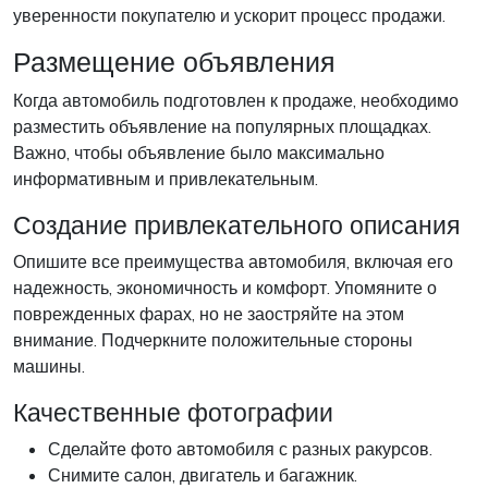
уверенности покупателю и ускорит процесс продажи.
Размещение объявления
Когда автомобиль подготовлен к продаже, необходимо
разместить объявление на популярных площадках.
Важно, чтобы объявление было максимально
информативным и привлекательным.
Создание привлекательного описания
Опишите все преимущества автомобиля, включая его
надежность, экономичность и комфорт. Упомяните о
поврежденных фарах, но не заостряйте на этом
внимание. Подчеркните положительные стороны
машины.
Качественные фотографии
Сделайте фото автомобиля с разных ракурсов.
Снимите салон, двигатель и багажник.