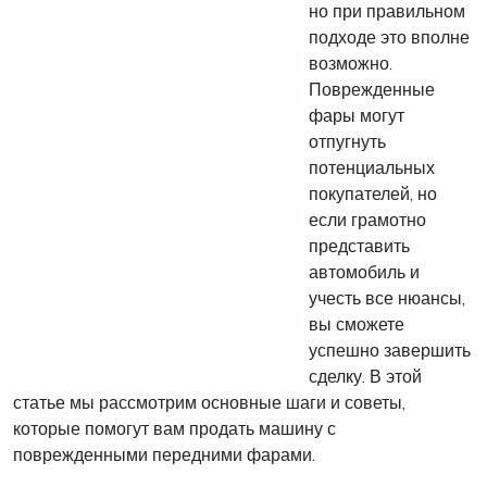
но при правильном
подходе это вполне
возможно.
Поврежденные
фары могут
отпугнуть
потенциальных
покупателей, но
если грамотно
представить
автомобиль и
учесть все нюансы,
вы сможете
успешно завершить
сделку. В этой
статье мы рассмотрим основные шаги и советы,
которые помогут вам продать машину с
поврежденными передними фарами.