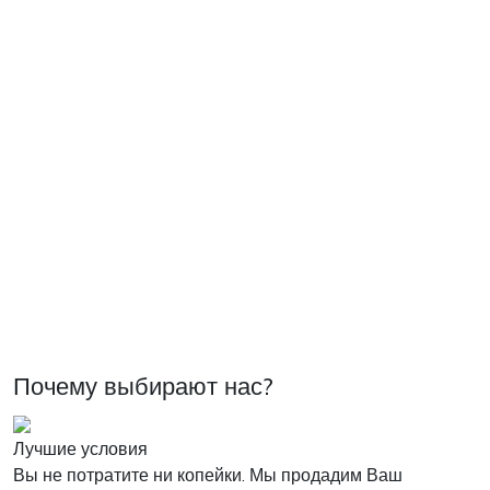
Почему выбирают нас?
Лучшие условия
Вы не потратите ни копейки. Мы продадим Ваш