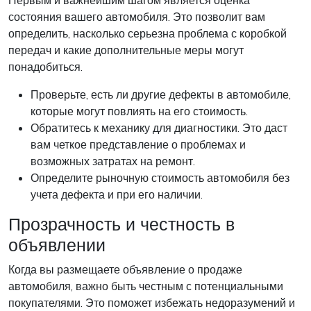
Первым и важнейшим шагом является оценка
состояния вашего автомобиля. Это позволит вам
определить, насколько серьезна проблема с коробкой
передач и какие дополнительные меры могут
понадобиться.
Проверьте, есть ли другие дефекты в автомобиле,
которые могут повлиять на его стоимость.
Обратитесь к механику для диагностики. Это даст
вам четкое представление о проблемах и
возможных затратах на ремонт.
Определите рыночную стоимость автомобиля без
учета дефекта и при его наличии.
Прозрачность и честность в
объявлении
Когда вы размещаете объявление о продаже
автомобиля, важно быть честным с потенциальными
покупателями. Это поможет избежать недоразумений и