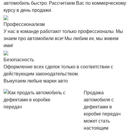
автомобиль быстро. Рассчитаем Вас по коммерческому
курсу в день продажи.
Профессионализм
У нас в команде работают только профессионалы. Мы
знаем про автомобили все! Мы любим их, мы живем
ими!
Безопасность
Оформление всех сделок только в соответствии с
действующим законодательством.
Выкупаем любые марки авто
Продажа
автомобиля с
дефектами в
коробке передач
может стать
настоящим