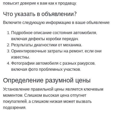
повысит доверие к вам как к продавцу.
Что указать в объявлении?
Включите следующую информацию в ваше объявление:
Подробное описание состояния автомобиля,
включая дефекты коробки передач.
Результаты диагностики от механика.
Ориентировочные затраты на ремонт, если они
известны.
Фотографии автомобиля с разных ракурсов,
включая фото проблемных участков.
Определение разумной цены
Установление правильной цены является ключевым
моментом. Слишком высокая цена отпугнет
покупателей, а слишком низкая может вызвать
подозрения.