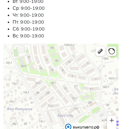
Вт: 9:00-19:00
Ср: 9:00-19:00
Чт: 9:00-19:00
Пт: 9:00-19:00
Сб: 9:00-19:00
Вс: 9:00-19:00