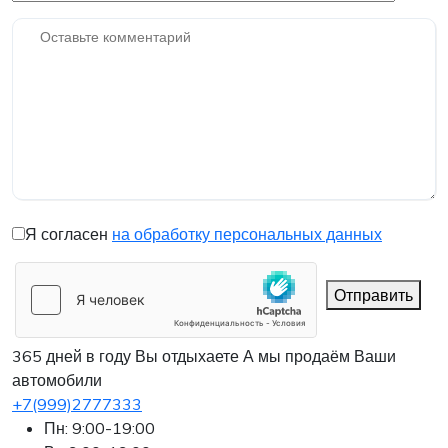
Я согласен
на обработку персональных данных
Отправить
365 дней в году Вы отдыхаете
А мы продаём Ваши
автомобили
+7(999)2777333
Пн: 9:00-19:00