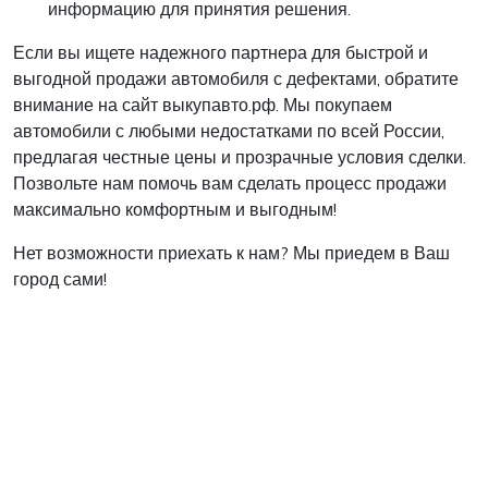
информацию для принятия решения.
Если вы ищете надежного партнера для быстрой и
выгодной продажи автомобиля с дефектами, обратите
внимание на сайт выкупавто.рф. Мы покупаем
автомобили с любыми недостатками по всей России,
предлагая честные цены и прозрачные условия сделки.
Позвольте нам помочь вам сделать процесс продажи
максимально комфортным и выгодным!
Нет возможности приехать к нам? Мы приедем в Ваш
город сами!