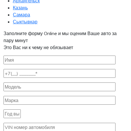
Архангельск
Казань
Самара
Сыктывкар
Заполните форму Online и мы оценим Ваше авто за
пару минут
Это Вас ни к чему не обязывает