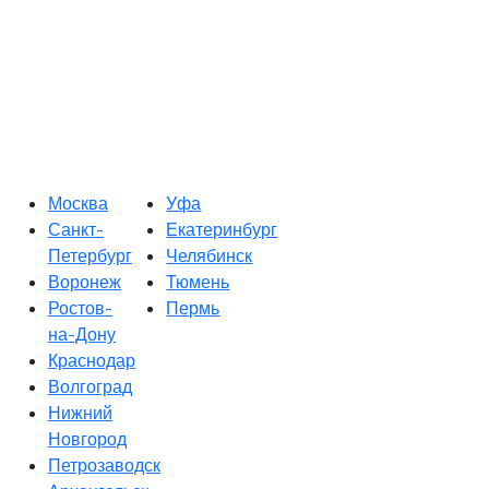
Москва
Уфа
Санкт-
Екатеринбург
Петербург
Челябинск
Воронеж
Тюмень
Ростов-
Пермь
на-Дону
Краснодар
Волгоград
Нижний
Новгород
Петрозаводск