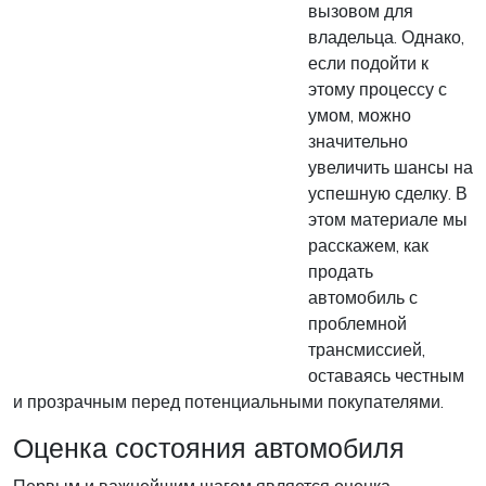
вызовом для
владельца. Однако,
если подойти к
этому процессу с
умом, можно
значительно
увеличить шансы на
успешную сделку. В
этом материале мы
расскажем, как
продать
автомобиль с
проблемной
трансмиссией,
оставаясь честным
и прозрачным перед потенциальными покупателями.
Оценка состояния автомобиля